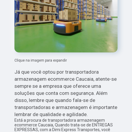
Clique na imagem para expandir
Já que você optou por transportadora
armazenagem ecommerce Caucaia, atente-se
sempre se a empresa que oferece uma
soluções que conta com segurança. Além
disso, lembre que quando fala-se de
transportadoras e armazenagem é importante
lembrar de qualidade e agilidade.
Está a procura de transportadora armazenagem
ecommerce Caucaia, Quando trata-se de ENTREGAS
EXPRESSAS, com a Dimi Express Transportes, você