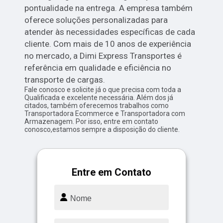
pontualidade na entrega. A empresa também
oferece soluções personalizadas para
atender às necessidades específicas de cada
cliente. Com mais de 10 anos de experiência
no mercado, a Dimi Express Transportes é
referência em qualidade e eficiência no
transporte de cargas.
Fale conosco e solicite já o que precisa com toda a
Qualificada e excelente necessária. Além dos já
citados, também oferecemos trabalhos como
Transportadora Ecommerce e Transportadora com
Armazenagem. Por isso, entre em contato
conosco,estamos sempre a disposição do cliente.
Entre em Contato