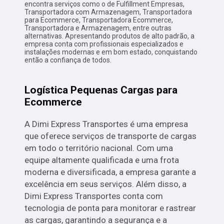
encontra serviços como o de Fulfillment Empresas,
Transportadora com Armazenagem, Transportadora
para Ecommerce, Transportadora Ecommerce,
Transportadora e Armazenagem, entre outras
alternativas. Apresentando produtos de alto padrão, a
empresa conta com profissionais especializados e
instalações modernas e em bom estado, conquistando
então a confiança de todos.
Logística Pequenas Cargas para
Ecommerce
A Dimi Express Transportes é uma empresa
que oferece serviços de transporte de cargas
em todo o território nacional. Com uma
equipe altamente qualificada e uma frota
moderna e diversificada, a empresa garante a
excelência em seus serviços. Além disso, a
Dimi Express Transportes conta com
tecnologia de ponta para monitorar e rastrear
as cargas, garantindo a segurança e a