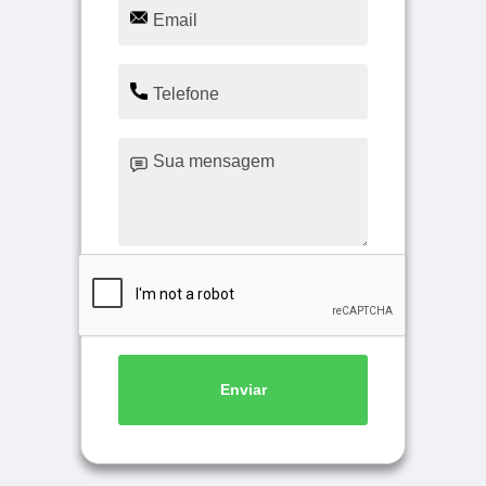
Enviar