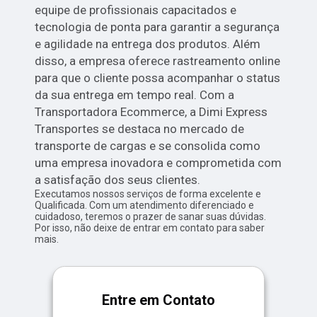
equipe de profissionais capacitados e
tecnologia de ponta para garantir a segurança
e agilidade na entrega dos produtos. Além
disso, a empresa oferece rastreamento online
para que o cliente possa acompanhar o status
da sua entrega em tempo real. Com a
Transportadora Ecommerce, a Dimi Express
Transportes se destaca no mercado de
transporte de cargas e se consolida como
uma empresa inovadora e comprometida com
a satisfação dos seus clientes.
Executamos nossos serviços de forma excelente e
Qualificada. Com um atendimento diferenciado e
cuidadoso, teremos o prazer de sanar suas dúvidas.
Por isso, não deixe de entrar em contato para saber
mais.
Entre em Contato