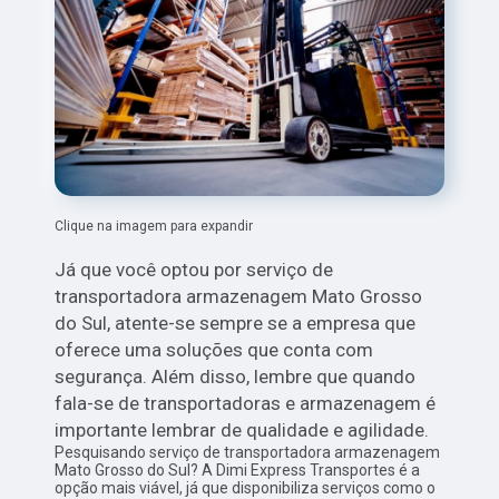
Clique na imagem para expandir
Já que você optou por serviço de
transportadora armazenagem Mato Grosso
do Sul, atente-se sempre se a empresa que
oferece uma soluções que conta com
segurança. Além disso, lembre que quando
fala-se de transportadoras e armazenagem é
importante lembrar de qualidade e agilidade.
Pesquisando serviço de transportadora armazenagem
Mato Grosso do Sul? A Dimi Express Transportes é a
opção mais viável, já que disponibiliza serviços como o