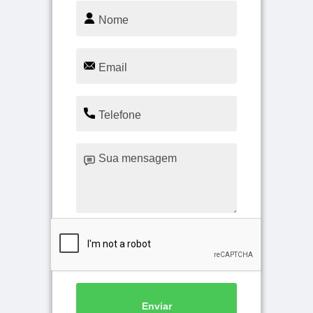
Enviar