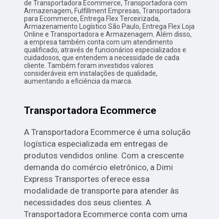
de Transportadora Ecommerce, Transportadora com
Armazenagem, Fulfillment Empresas, Transportadora
para Ecommerce, Entrega Flex Terceirizada,
Armazenamento Logístico São Paulo, Entrega Flex Loja
Online e Transportadora e Armazenagem. Além disso,
a empresa também conta com um atendimento
qualificado, através de funcionários especializados e
cuidadosos, que entendem a necessidade de cada
cliente. Também foram investidos valores
consideráveis em instalações de qualidade,
aumentando a eficiência da marca.
Transportadora Ecommerce
A Transportadora Ecommerce é uma solução
logística especializada em entregas de
produtos vendidos online. Com a crescente
demanda do comércio eletrônico, a Dimi
Express Transportes oferece essa
modalidade de transporte para atender às
necessidades dos seus clientes. A
Transportadora Ecommerce conta com uma