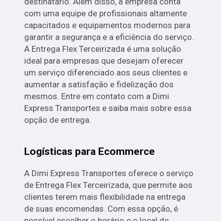
destinatário. Além disso, a empresa conta
com uma equipe de profissionais altamente
capacitados e equipamentos modernos para
garantir a segurança e a eficiência do serviço.
A Entrega Flex Terceirizada é uma solução
ideal para empresas que desejam oferecer
um serviço diferenciado aos seus clientes e
aumentar a satisfação e fidelização dos
mesmos. Entre em contato com a Dimi
Express Transportes e saiba mais sobre essa
opção de entrega.
Logísticas para Ecommerce
A Dimi Express Transportes oferece o serviço
de Entrega Flex Terceirizada, que permite aos
clientes terem mais flexibilidade na entrega
de suas encomendas. Com essa opção, é
possível escolher o horário e o local de