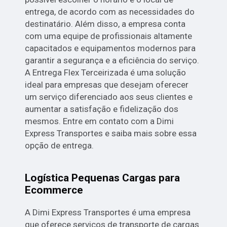
entrega, de acordo com as necessidades do
destinatário. Além disso, a empresa conta
com uma equipe de profissionais altamente
capacitados e equipamentos modernos para
garantir a segurança e a eficiência do serviço.
A Entrega Flex Terceirizada é uma solução
ideal para empresas que desejam oferecer
um serviço diferenciado aos seus clientes e
aumentar a satisfação e fidelização dos
mesmos. Entre em contato com a Dimi
Express Transportes e saiba mais sobre essa
opção de entrega.
Logística Pequenas Cargas para
Ecommerce
A Dimi Express Transportes é uma empresa
que oferece serviços de transporte de cargas