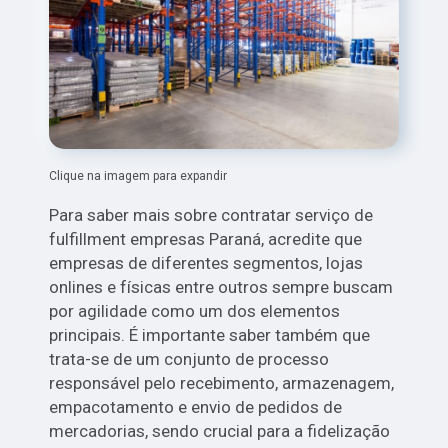
Clique na imagem para expandir
Para saber mais sobre contratar serviço de
fulfillment empresas Paraná, acredite que
empresas de diferentes segmentos, lojas
onlines e físicas entre outros sempre buscam
por agilidade como um dos elementos
principais. É importante saber também que
trata-se de um conjunto de processo
responsável pelo recebimento, armazenagem,
empacotamento e envio de pedidos de
mercadorias, sendo crucial para a fidelização