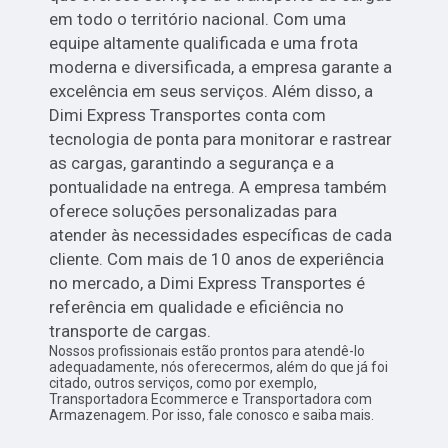
em todo o território nacional. Com uma
equipe altamente qualificada e uma frota
moderna e diversificada, a empresa garante a
excelência em seus serviços. Além disso, a
Dimi Express Transportes conta com
tecnologia de ponta para monitorar e rastrear
as cargas, garantindo a segurança e a
pontualidade na entrega. A empresa também
oferece soluções personalizadas para
atender às necessidades específicas de cada
cliente. Com mais de 10 anos de experiência
no mercado, a Dimi Express Transportes é
referência em qualidade e eficiência no
transporte de cargas.
Nossos profissionais estão prontos para atendê-lo
adequadamente, nós oferecermos, além do que já foi
citado, outros serviços, como por exemplo,
Transportadora Ecommerce e Transportadora com
Armazenagem. Por isso, fale conosco e saiba mais.