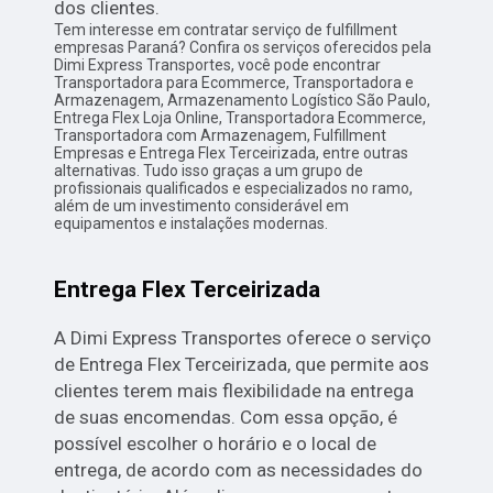
dos clientes.
Tem interesse em contratar serviço de fulfillment
empresas Paraná? Confira os serviços oferecidos pela
Dimi Express Transportes, você pode encontrar
Transportadora para Ecommerce, Transportadora e
Armazenagem, Armazenamento Logístico São Paulo,
Entrega Flex Loja Online, Transportadora Ecommerce,
Transportadora com Armazenagem, Fulfillment
Empresas e Entrega Flex Terceirizada, entre outras
alternativas. Tudo isso graças a um grupo de
profissionais qualificados e especializados no ramo,
além de um investimento considerável em
equipamentos e instalações modernas.
Entrega Flex Terceirizada
A Dimi Express Transportes oferece o serviço
de Entrega Flex Terceirizada, que permite aos
clientes terem mais flexibilidade na entrega
de suas encomendas. Com essa opção, é
possível escolher o horário e o local de
entrega, de acordo com as necessidades do