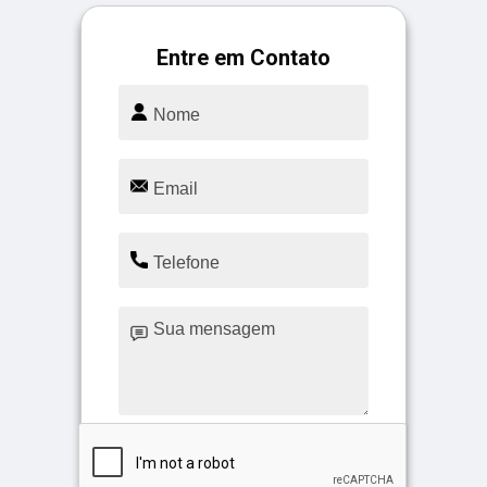
Entre em Contato