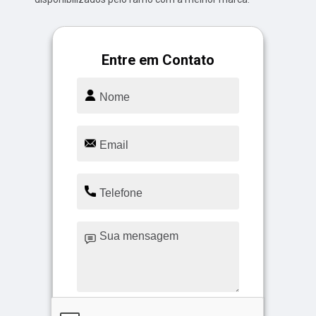
Entre em Contato