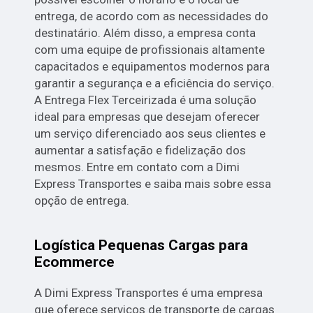
entrega, de acordo com as necessidades do
destinatário. Além disso, a empresa conta
com uma equipe de profissionais altamente
capacitados e equipamentos modernos para
garantir a segurança e a eficiência do serviço.
A Entrega Flex Terceirizada é uma solução
ideal para empresas que desejam oferecer
um serviço diferenciado aos seus clientes e
aumentar a satisfação e fidelização dos
mesmos. Entre em contato com a Dimi
Express Transportes e saiba mais sobre essa
opção de entrega.
Logística Pequenas Cargas para
Ecommerce
A Dimi Express Transportes é uma empresa
que oferece serviços de transporte de cargas