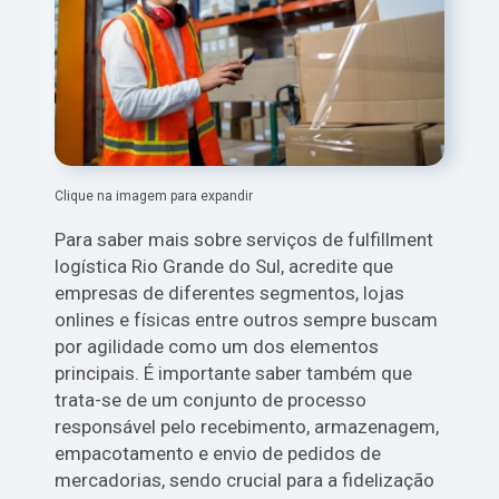
Clique na imagem para expandir
Para saber mais sobre serviços de fulfillment
logística Rio Grande do Sul, acredite que
empresas de diferentes segmentos, lojas
onlines e físicas entre outros sempre buscam
por agilidade como um dos elementos
principais. É importante saber também que
trata-se de um conjunto de processo
responsável pelo recebimento, armazenagem,
empacotamento e envio de pedidos de
mercadorias, sendo crucial para a fidelização