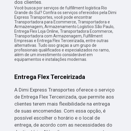
dos clientes.
Você busca por serviços de fulfillment logística Rio
Grande do Sul? Confira os serviços oferecidos pela Dimi
Express Transportes, você pode encontrar
Transportadora para Ecommerce, Transportadora e
Armazenagem, Armazenamento Logístico São Paulo,
Entrega Flex Loja Online, Transportadora Ecommerce,
Transportadora com Armazenagem, Fulfillment
Empresas e Entrega Flex Terceirizada, entre outras
alternativas. Tudo isso graças a um grupo de
profissionais qualificados e especializados no ramo,
além de um investimento considerável em
equipamentos e instalações modernas.
Entrega Flex Terceirizada
A Dimi Express Transportes oferece o serviço
de Entrega Flex Terceirizada, que permite aos
clientes terem mais flexibilidade na entrega
de suas encomendas. Com essa opção, é
possível escolher o horário e o local de
entrega, de acordo com as necessidades do