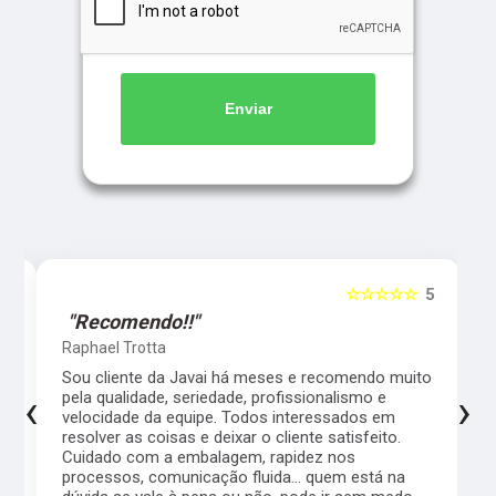
Enviar
5
☆☆☆☆☆
5
"Recomendo!!"
Raphael Trotta
es
Sou cliente da Javai há meses e recomendo muito
‹
›
pela qualidade, seriedade, profissionalismo e
velocidade da equipe. Todos interessados em
resolver as coisas e deixar o cliente satisfeito.
Cuidado com a embalagem, rapidez nos
processos, comunicação fluida... quem está na