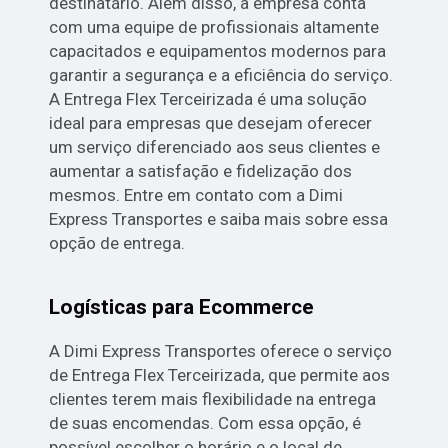
destinatário. Além disso, a empresa conta
com uma equipe de profissionais altamente
capacitados e equipamentos modernos para
garantir a segurança e a eficiência do serviço.
A Entrega Flex Terceirizada é uma solução
ideal para empresas que desejam oferecer
um serviço diferenciado aos seus clientes e
aumentar a satisfação e fidelização dos
mesmos. Entre em contato com a Dimi
Express Transportes e saiba mais sobre essa
opção de entrega.
Logísticas para Ecommerce
A Dimi Express Transportes oferece o serviço
de Entrega Flex Terceirizada, que permite aos
clientes terem mais flexibilidade na entrega
de suas encomendas. Com essa opção, é
possível escolher o horário e o local de