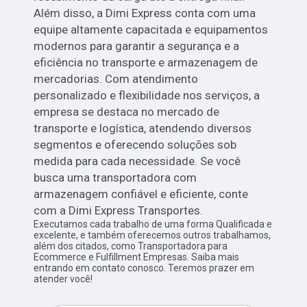
Além disso, a Dimi Express conta com uma
equipe altamente capacitada e equipamentos
modernos para garantir a segurança e a
eficiência no transporte e armazenagem de
mercadorias. Com atendimento
personalizado e flexibilidade nos serviços, a
empresa se destaca no mercado de
transporte e logística, atendendo diversos
segmentos e oferecendo soluções sob
medida para cada necessidade. Se você
busca uma transportadora com
armazenagem confiável e eficiente, conte
com a Dimi Express Transportes.
Executamos cada trabalho de uma forma Qualificada e
excelente, e também oferecemos outros trabalhamos,
além dos citados, como Transportadora para
Ecommerce e Fulfillment Empresas. Saiba mais
entrando em contato conosco. Teremos prazer em
atender você!