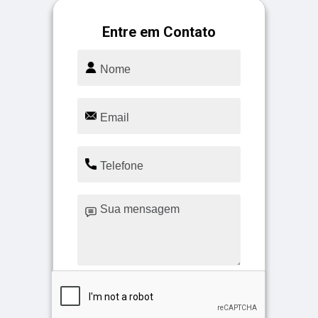
Entre em Contato