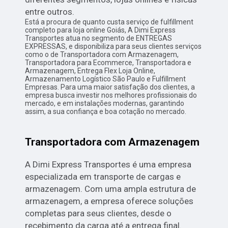
entre outros.
Está a procura de quanto custa serviço de fulfillment
completo para loja online Goiás, A Dimi Express
Transportes atua no segmento de ENTREGAS
EXPRESSAS, e disponibiliza para seus clientes serviços
como o de Transportadora com Armazenagem,
Transportadora para Ecommerce, Transportadora e
Armazenagem, Entrega Flex Loja Online,
Armazenamento Logístico São Paulo e Fulfillment
Empresas. Para uma maior satisfação dos clientes, a
empresa busca investir nos melhores profissionais do
mercado, e em instalações modernas, garantindo
assim, a sua confiança e boa cotação no mercado.
Transportadora com Armazenagem
A Dimi Express Transportes é uma empresa
especializada em transporte de cargas e
armazenagem. Com uma ampla estrutura de
armazenagem, a empresa oferece soluções
completas para seus clientes, desde o
recebimento da carga até a entrega final.