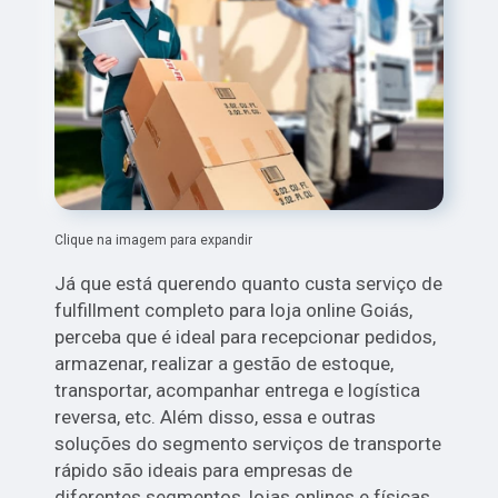
Clique na imagem para expandir
Já que está querendo quanto custa serviço de
fulfillment completo para loja online Goiás,
perceba que é ideal para recepcionar pedidos,
armazenar, realizar a gestão de estoque,
transportar, acompanhar entrega e logística
reversa, etc. Além disso, essa e outras
soluções do segmento serviços de transporte
rápido são ideais para empresas de
diferentes segmentos, lojas onlines e físicas