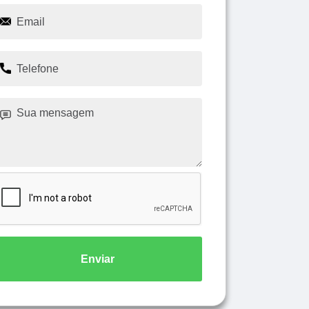
Enviar