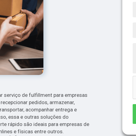
r serviço de fulfillment para empresas
a recepcionar pedidos, armazenar,
 transportar, acompanhar entrega e
isso, essa e outras soluções do
rte rápido são ideais para empresas de
lines e físicas entre outros.