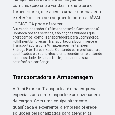
comunicação entre vendas, manufatura e
fornecedores, que apenas uma empresa séria
e referência em seu segmento como a JÁVAI
LOGÍSTICA pode oferecer.
Buscando operador fulfillment cotação Cachoeirinha?
Conheça nossos serviços, são opções variadas que
oferecemos, como Transportadora para Ecommerce,
Fulfillment Empresas, Transportadora Ecommerce e
Transportadora com Armazenagem e tambem
Entrega Flex Terceirizada. Contando com profissionais
qualificados e experientes, o empreendimento entende
a necessidade de cada cliente, buscando a sua
satisfação e confiança.
Transportadora e Armazenagem
A Dimi Express Transportes é uma empresa
especializada em transporte e armazenagem
de cargas. Com uma equipe altamente
qualificada e experiente, a empresa oferece
soluções personalizadas para atender às