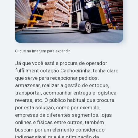
Clique na imagem para expandir
Já que você está a procura de operador
fulfillment cotação Cachoeirinha, tenha claro
que serve para recepcionar pedidos,
armazenar, realizar a gestão de estoque,
transportar, acompanhar entrega e logística
reversa, etc. O público habitual que procura
por esta solução, como por exemplo,
empresas de diferentes segmentos, lojas
onlines e físicas entre outros, também
buscam por um elemento considerado
indispensável que é a otimização da