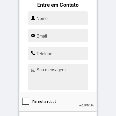
Entre em Contato