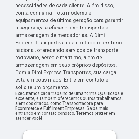
necessidades de cada cliente. Além disso,
conta com uma frota moderna e
equipamentos de última geração para garantir
a segurança e eficiência no transporte e
armazenagem de mercadorias. A Dimi
Express Transportes atua em todo o território
nacional, oferecendo serviços de transporte
rodoviário, aéreo e marítimo, além de
armazenagem em seus próprios depósitos.
Com a Dimi Express Transportes, sua carga
está em boas mãos. Entre em contato e
solicite um orçamento.
Executamos cada trabalho de uma forma Qualificada e
excelente, e também oferecemos outros trabalhamos,
além dos citados, como Transportadora para
Ecommerce e Fulfillment Empresas. Saiba mais
entrando em contato conosco. Teremos prazer em
atender você!