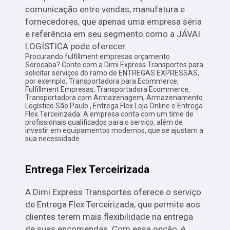
comunicação entre vendas, manufatura e
fornecedores, que apenas uma empresa séria
e referência em seu segmento como a JÁVAI
LOGÍSTICA pode oferecer.
Procurando fulfillment empresas orçamento
Sorocaba? Conte com a Dimi Express Transportes para
solicitar serviços do ramo de ENTREGAS EXPRESSAS,
por exemplo, Transportadora para Ecommerce,
Fulfillment Empresas, Transportadora Ecommerce,
Transportadora com Armazenagem, Armazenamento
Logístico São Paulo , Entrega Flex Loja Online e Entrega
Flex Terceirizada. A empresa conta com um time de
profissionais qualificados para o serviço, além de
investir em equipamentos modernos, que se ajustam a
sua necessidade.
Entrega Flex Terceirizada
A Dimi Express Transportes oferece o serviço
de Entrega Flex Terceirizada, que permite aos
clientes terem mais flexibilidade na entrega
de suas encomendas. Com essa opção, é