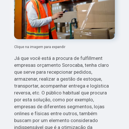
Clique na imagem para expandir
Já que você está a procura de fulfillment
empresas orçamento Sorocaba, tenha claro
que serve para recepcionar pedidos,
armazenar, realizar a gestão de estoque,
transportar, acompanhar entrega e logística
reversa, etc. O público habitual que procura
por esta solução, como por exemplo,
empresas de diferentes segmentos, lojas
onlines e físicas entre outros, também
buscam por um elemento considerado
indispensável que é a otimização da