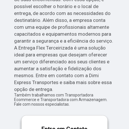
possível escolher o horário e o local de
entrega, de acordo com as necessidades do
destinatário. Além disso, a empresa conta
com uma equipe de profissionais altamente
capacitados e equipamentos modernos para
garantir a segurança e a eficiência do serviço.
A Entrega Flex Terceirizada é uma solução
ideal para empresas que desejam oferecer
um serviço diferenciado aos seus clientes e
aumentar a satisfação e fidelização dos
mesmos. Entre em contato com a Dimi
Express Transportes e saiba mais sobre essa
opção de entrega.
Também trabalhamos com Transportadora
Ecommerce e Transportadora com Armazenagem.
Fale com nossos especialistas.
Entre em Contato