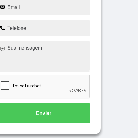
Enviar