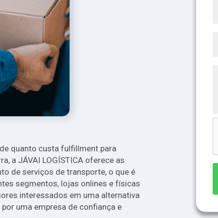
de quanto custa fulfillment para
ra, a JÁVAI LOGÍSTICA oferece as
o de serviços de transporte, o que é
tes segmentos, lojas onlines e físicas
aiores interessados em uma alternativa
a por uma empresa de confiança e