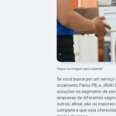
Clique na imagem para expandir
Se você busca por um serviço de
orçamento Patos PB, a JÁVAI
soluções no segmento de servi
empresas de diferentes segmen
outros, afinal, são os maiores
completa e que seja oferecid