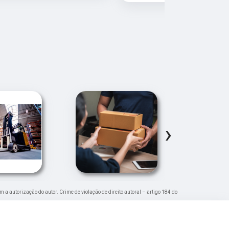
›
em a autorização do autor. Crime de violação de direito autoral – artigo 184 do