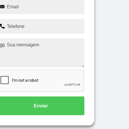
Enviar