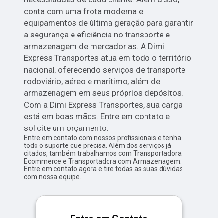
conta com uma frota moderna e
equipamentos de última geração para garantir
a segurança e eficiência no transporte e
armazenagem de mercadorias. A Dimi
Express Transportes atua em todo o território
nacional, oferecendo serviços de transporte
rodoviário, aéreo e marítimo, além de
armazenagem em seus próprios depósitos.
Com a Dimi Express Transportes, sua carga
está em boas mãos. Entre em contato e
solicite um orçamento.
Entre em contato com nossos profissionais e tenha
todo o suporte que precisa. Além dos serviços já
citados, também trabalhamos com Transportadora
Ecommerce e Transportadora com Armazenagem.
Entre em contato agora e tire todas as suas dúvidas
com nossa equipe.