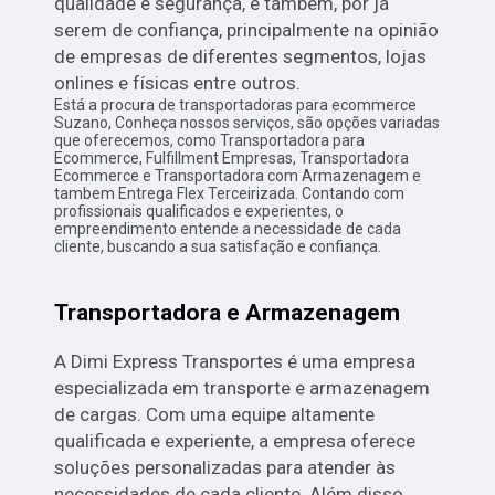
qualidade e segurança, e também, por já
serem de confiança, principalmente na opinião
de empresas de diferentes segmentos, lojas
onlines e físicas entre outros.
Está a procura de transportadoras para ecommerce
Suzano, Conheça nossos serviços, são opções variadas
que oferecemos, como Transportadora para
Ecommerce, Fulfillment Empresas, Transportadora
Ecommerce e Transportadora com Armazenagem e
tambem Entrega Flex Terceirizada. Contando com
profissionais qualificados e experientes, o
empreendimento entende a necessidade de cada
cliente, buscando a sua satisfação e confiança.
Transportadora e Armazenagem
A Dimi Express Transportes é uma empresa
especializada em transporte e armazenagem
de cargas. Com uma equipe altamente
qualificada e experiente, a empresa oferece
soluções personalizadas para atender às
necessidades de cada cliente. Além disso,