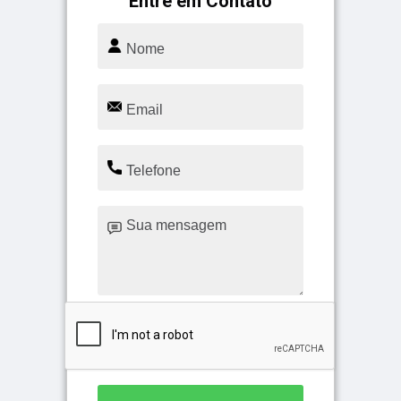
Entre em Contato