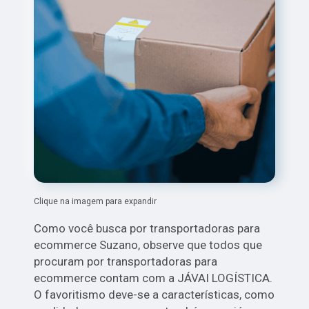
Clique na imagem para expandir
Como você busca por transportadoras para
ecommerce Suzano, observe que todos que
procuram por transportadoras para
ecommerce contam com a JÁVAI LOGÍSTICA.
O favoritismo deve-se a características, como