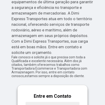
equipamentos de última geração para garantir
a segurança e eficiência no transporte e
armazenagem de mercadorias. A Dimi
Express Transportes atua em todo o território
nacional, oferecendo serviços de transporte
rodoviário, aéreo e marítimo, além de
armazenagem em seus próprios depósitos.
Com a Dimi Express Transportes, sua carga
está em boas mãos. Entre em contato e
solicite um orçamento.
Fale conosco e solicite já o que precisa com toda a
Qualificada e excelente necessária. Além dos já
citados, também oferecemos trabalhos como
Transportadora Ecommerce e Transportadora com
Armazenagem. Por isso, entre em contato
conosco,estamos sempre a disposição do cliente.
Entre em Contato