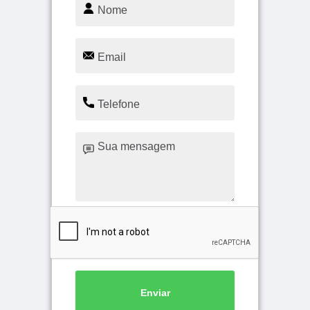
Enviar