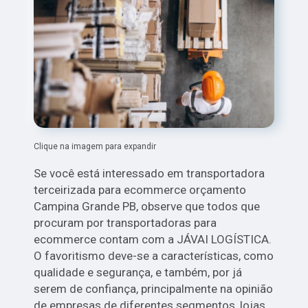
Clique na imagem para expandir
Se você está interessado em transportadora
terceirizada para ecommerce orçamento
Campina Grande PB, observe que todos que
procuram por transportadoras para
ecommerce contam com a JÁVAI LOGÍSTICA.
O favoritismo deve-se a características, como
qualidade e segurança, e também, por já
serem de confiança, principalmente na opinião
de empresas de diferentes segmentos, lojas