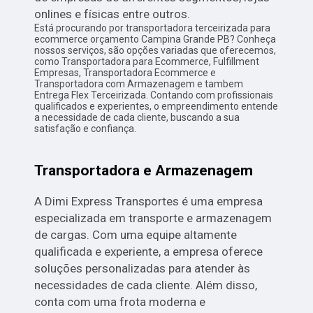
onlines e físicas entre outros.
Está procurando por transportadora terceirizada para
ecommerce orçamento Campina Grande PB? Conheça
nossos serviços, são opções variadas que oferecemos,
como Transportadora para Ecommerce, Fulfillment
Empresas, Transportadora Ecommerce e
Transportadora com Armazenagem e tambem
Entrega Flex Terceirizada. Contando com profissionais
qualificados e experientes, o empreendimento entende
a necessidade de cada cliente, buscando a sua
satisfação e confiança.
Transportadora e Armazenagem
A Dimi Express Transportes é uma empresa
especializada em transporte e armazenagem
de cargas. Com uma equipe altamente
qualificada e experiente, a empresa oferece
soluções personalizadas para atender às
necessidades de cada cliente. Além disso,
conta com uma frota moderna e