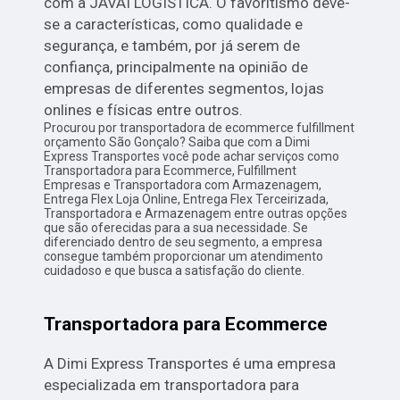
com a JÁVAI LOGÍSTICA. O favoritismo deve-
se a características, como qualidade e
segurança, e também, por já serem de
confiança, principalmente na opinião de
empresas de diferentes segmentos, lojas
onlines e físicas entre outros.
Procurou por transportadora de ecommerce fulfillment
orçamento São Gonçalo? Saiba que com a Dimi
Express Transportes você pode achar serviços como
Transportadora para Ecommerce, Fulfillment
Empresas e Transportadora com Armazenagem,
Entrega Flex Loja Online, Entrega Flex Terceirizada,
Transportadora e Armazenagem entre outras opções
que são oferecidas para a sua necessidade. Se
diferenciado dentro de seu segmento, a empresa
consegue também proporcionar um atendimento
cuidadoso e que busca a satisfação do cliente.
Transportadora para Ecommerce
A Dimi Express Transportes é uma empresa
especializada em transportadora para