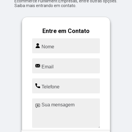
Ecommerce Fulfillment Empresas, entre outras opções.
Saiba mais entrando em contato.
Entre em Contato