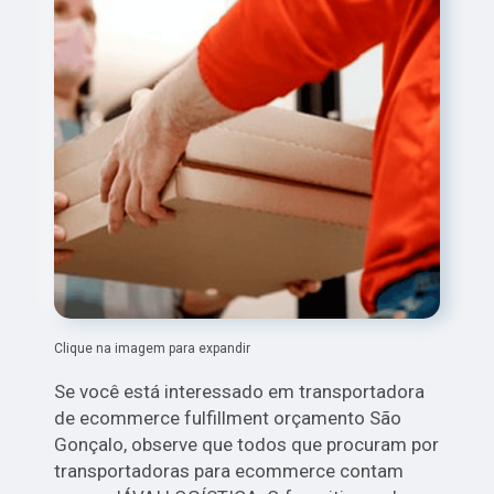
Clique na imagem para expandir
Se você está interessado em transportadora
de ecommerce fulfillment orçamento São
Gonçalo, observe que todos que procuram por
transportadoras para ecommerce contam