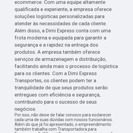
ecommerce. Com uma equipe altamente
qualificada e experiente, a empresa oferece
soluções logísticas personalizadas para
atender às necessidades de cada cliente.
Além disso, a Dimi Express conta com uma
frota moderna e equipada para garantir a
segurança e a rapidez na entrega dos
produtos. A empresa também oferece
serviços de armazenagem e distribuição,
facilitando ainda mais o processo de logística
para os clientes. Com a Dimi Express
Transportes, os clientes podem ter a
tranquilidade de que seus produtos serão
entregues com eficiência e segurança,
contribuindo para o sucesso de seus
negócios.
Por isso, não deixe de falar conosco para esclarecer
cada uma de suas dúvidas com nossos funcionários.
Além do que já foi apresentado, o empreendimento
também trabalha com Transportadora para