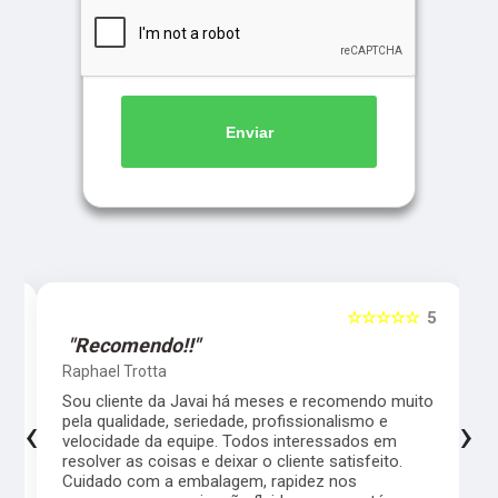
Enviar
5
☆☆☆☆☆
5
"Recomendo!!"
Raphael Trotta
es
Sou cliente da Javai há meses e recomendo muito
‹
›
pela qualidade, seriedade, profissionalismo e
velocidade da equipe. Todos interessados em
resolver as coisas e deixar o cliente satisfeito.
Cuidado com a embalagem, rapidez nos