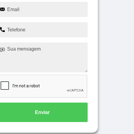
Enviar