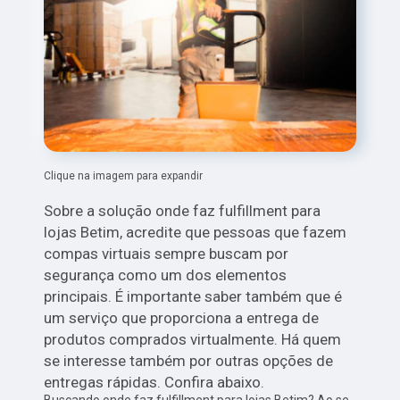
Clique na imagem para expandir
Sobre a solução onde faz fulfillment para
lojas Betim, acredite que pessoas que fazem
compas virtuais sempre buscam por
segurança como um dos elementos
principais. É importante saber também que é
um serviço que proporciona a entrega de
produtos comprados virtualmente. Há quem
se interesse também por outras opções de
entregas rápidas. Confira abaixo.