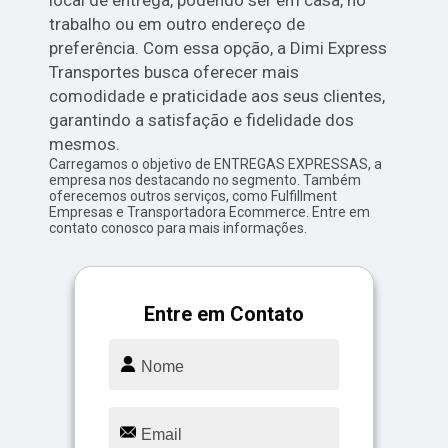
local de entrega, podendo ser em casa, no
trabalho ou em outro endereço de
preferência. Com essa opção, a Dimi Express
Transportes busca oferecer mais
comodidade e praticidade aos seus clientes,
garantindo a satisfação e fidelidade dos
mesmos.
Carregamos o objetivo de ENTREGAS EXPRESSAS, a
empresa nos destacando no segmento. Também
oferecemos outros serviços, como Fulfillment
Empresas e Transportadora Ecommerce. Entre em
contato conosco para mais informações.
Entre em Contato