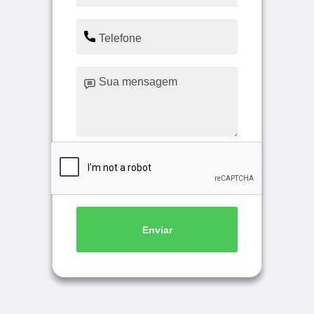
Enviar