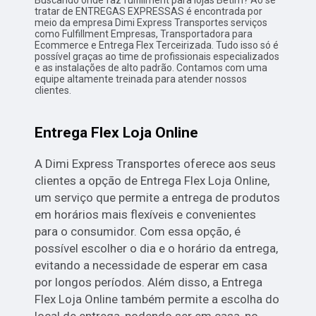
Buscando onde faz fulfillment para lojas Betim? Ao se
tratar de ENTREGAS EXPRESSAS é encontrada por
meio da empresa Dimi Express Transportes serviços
como Fulfillment Empresas, Transportadora para
Ecommerce e Entrega Flex Terceirizada. Tudo isso só é
possível graças ao time de profissionais especializados
e as instalações de alto padrão. Contamos com uma
equipe altamente treinada para atender nossos
clientes.
Entrega Flex Loja Online
A Dimi Express Transportes oferece aos seus
clientes a opção de Entrega Flex Loja Online,
um serviço que permite a entrega de produtos
em horários mais flexíveis e convenientes
para o consumidor. Com essa opção, é
possível escolher o dia e o horário da entrega,
evitando a necessidade de esperar em casa
por longos períodos. Além disso, a Entrega
Flex Loja Online também permite a escolha do