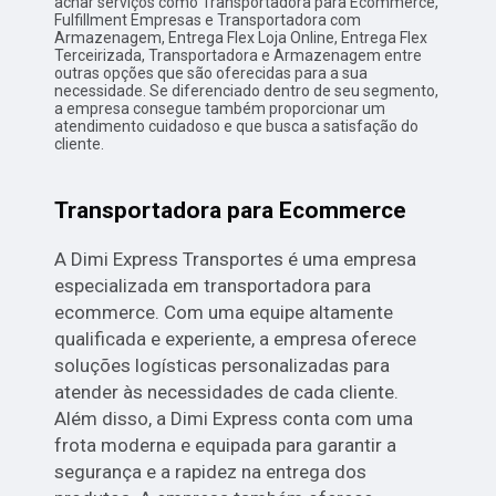
achar serviços como Transportadora para Ecommerce,
Fulfillment Empresas e Transportadora com
Armazenagem, Entrega Flex Loja Online, Entrega Flex
Terceirizada, Transportadora e Armazenagem entre
outras opções que são oferecidas para a sua
necessidade. Se diferenciado dentro de seu segmento,
a empresa consegue também proporcionar um
atendimento cuidadoso e que busca a satisfação do
cliente.
Transportadora para Ecommerce
A Dimi Express Transportes é uma empresa
especializada em transportadora para
ecommerce. Com uma equipe altamente
qualificada e experiente, a empresa oferece
soluções logísticas personalizadas para
atender às necessidades de cada cliente.
Além disso, a Dimi Express conta com uma
frota moderna e equipada para garantir a
segurança e a rapidez na entrega dos