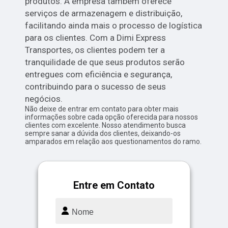
produtos. A empresa também oferece
serviços de armazenagem e distribuição,
facilitando ainda mais o processo de logística
para os clientes. Com a Dimi Express
Transportes, os clientes podem ter a
tranquilidade de que seus produtos serão
entregues com eficiência e segurança,
contribuindo para o sucesso de seus
negócios.
Não deixe de entrar em contato para obter mais
informações sobre cada opção oferecida para nossos
clientes com excelente. Nosso atendimento busca
sempre sanar a dúvida dos clientes, deixando-os
amparados em relação aos questionamentos do ramo.
Entre em Contato