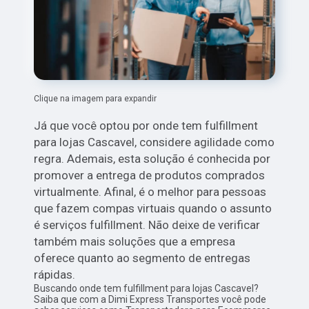
Clique na imagem para expandir
Já que você optou por onde tem fulfillment
para lojas Cascavel, considere agilidade como
regra. Ademais, esta solução é conhecida por
promover a entrega de produtos comprados
virtualmente. Afinal, é o melhor para pessoas
que fazem compas virtuais quando o assunto
é serviços fulfillment. Não deixe de verificar
também mais soluções que a empresa
oferece quanto ao segmento de entregas
rápidas.
Buscando onde tem fulfillment para lojas Cascavel?
Saiba que com a Dimi Express Transportes você pode