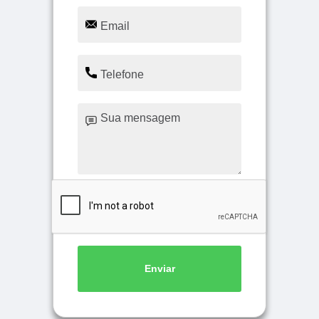
Enviar