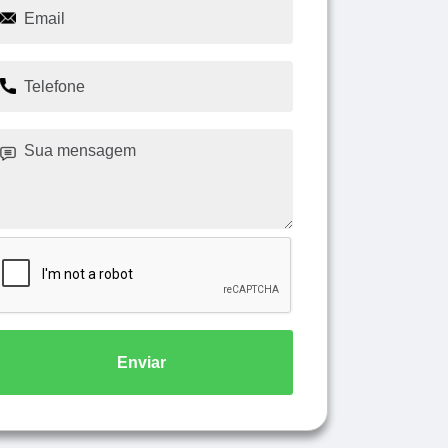
Enviar