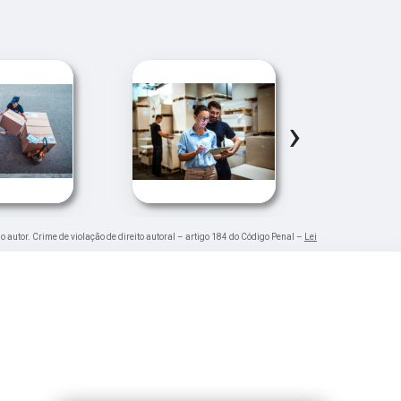
›
o autor. Crime de violação de direito autoral – artigo 184 do Código Penal –
Lei