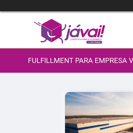
FULFILLMENT PARA EMPRESA 