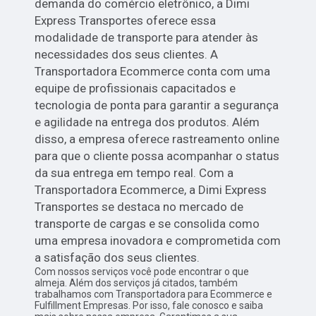
demanda do comércio eletrônico, a Dimi
Express Transportes oferece essa
modalidade de transporte para atender às
necessidades dos seus clientes. A
Transportadora Ecommerce conta com uma
equipe de profissionais capacitados e
tecnologia de ponta para garantir a segurança
e agilidade na entrega dos produtos. Além
disso, a empresa oferece rastreamento online
para que o cliente possa acompanhar o status
da sua entrega em tempo real. Com a
Transportadora Ecommerce, a Dimi Express
Transportes se destaca no mercado de
transporte de cargas e se consolida como
uma empresa inovadora e comprometida com
a satisfação dos seus clientes.
Com nossos serviços você pode encontrar o que
almeja. Além dos serviços já citados, também
trabalhamos com Transportadora para Ecommerce e
Fulfillment Empresas. Por isso, fale conosco e saiba