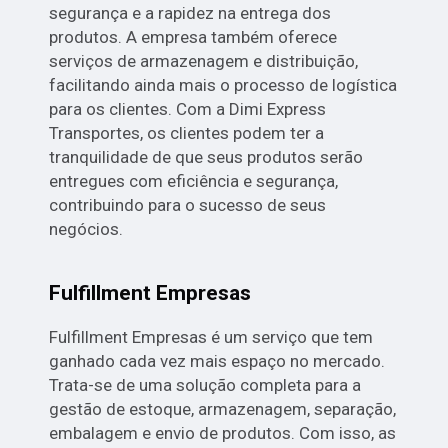
segurança e a rapidez na entrega dos
produtos. A empresa também oferece
serviços de armazenagem e distribuição,
facilitando ainda mais o processo de logística
para os clientes. Com a Dimi Express
Transportes, os clientes podem ter a
tranquilidade de que seus produtos serão
entregues com eficiência e segurança,
contribuindo para o sucesso de seus
negócios.
Fulfillment Empresas
Fulfillment Empresas é um serviço que tem
ganhado cada vez mais espaço no mercado.
Trata-se de uma solução completa para a
gestão de estoque, armazenagem, separação,
embalagem e envio de produtos. Com isso, as