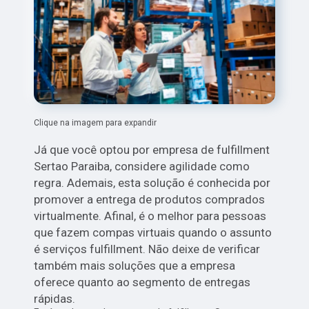
Clique na imagem para expandir
Já que você optou por empresa de fulfillment
Sertao Paraiba, considere agilidade como
regra. Ademais, esta solução é conhecida por
promover a entrega de produtos comprados
virtualmente. Afinal, é o melhor para pessoas
que fazem compas virtuais quando o assunto
é serviços fulfillment. Não deixe de verificar
também mais soluções que a empresa
oferece quanto ao segmento de entregas
rápidas.