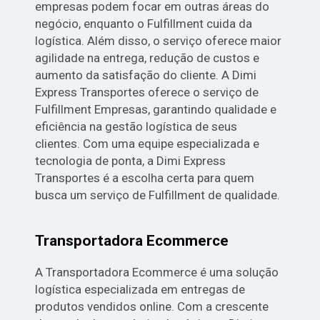
empresas podem focar em outras áreas do
negócio, enquanto o Fulfillment cuida da
logística. Além disso, o serviço oferece maior
agilidade na entrega, redução de custos e
aumento da satisfação do cliente. A Dimi
Express Transportes oferece o serviço de
Fulfillment Empresas, garantindo qualidade e
eficiência na gestão logística de seus
clientes. Com uma equipe especializada e
tecnologia de ponta, a Dimi Express
Transportes é a escolha certa para quem
busca um serviço de Fulfillment de qualidade.
Transportadora Ecommerce
A Transportadora Ecommerce é uma solução
logística especializada em entregas de
produtos vendidos online. Com a crescente