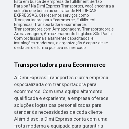
Está em busca de empresa de fulfillment Sertao
Paraiba? Na Dimi Express Transportes, você encontra a
solução que busca ao se tratar de ENTREGAS
EXPRESSAS. Oferecemos serviços como
Transportadora para Ecommerce, Fulfillment
Empresas, Transportadora Ecommerce,
Transportadora com Armazenagem, Transportadora e
Armazenagem, Armazenamento Logístico São Paulo.
Com profissionais altamente capacitados, e
instalações modernas, a organização é capaz de se
destacar de forma positiva no mercado.
Transportadora para Ecommerce
A Dimi Express Transportes é uma empresa
especializada em transportadora para
ecommerce. Com uma equipe altamente
qualificada e experiente, a empresa oferece
soluções logísticas personalizadas para
atender às necessidades de cada cliente.
Além disso, a Dimi Express conta com uma
frota moderna e equipada para garantir a