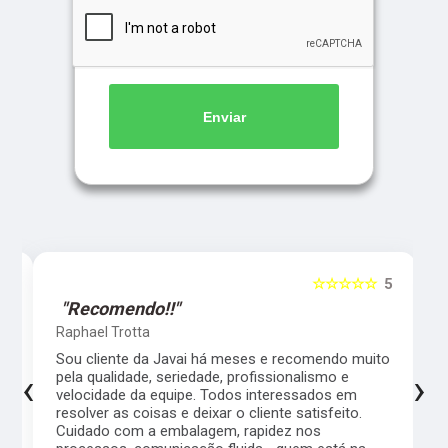
Enviar
5
☆☆☆☆☆
5
"Recomendo!!"
Raphael Trotta
es
Sou cliente da Javai há meses e recomendo muito
‹
›
pela qualidade, seriedade, profissionalismo e
velocidade da equipe. Todos interessados em
resolver as coisas e deixar o cliente satisfeito.
Cuidado com a embalagem, rapidez nos