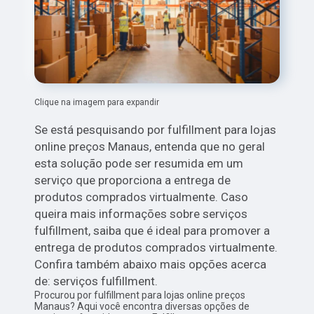
Clique na imagem para expandir
Se está pesquisando por fulfillment para lojas
online preços Manaus, entenda que no geral
esta solução pode ser resumida em um
serviço que proporciona a entrega de
produtos comprados virtualmente. Caso
queira mais informações sobre serviços
fulfillment, saiba que é ideal para promover a
entrega de produtos comprados virtualmente.
Confira também abaixo mais opções acerca
de: serviços fulfillment.
Procurou por fulfillment para lojas online preços
Manaus? Aqui você encontra diversas opções de