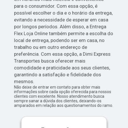
para o consumidor. Com essa opção, é
possível escolher o dia e o horário da entrega,
evitando a necessidade de esperar em casa
por longos períodos. Além disso, a Entrega
Flex Loja Online também permite a escolha do
local de entrega, podendo ser em casa, no
trabalho ou em outro endereço de
preferência. Com essa opção, a Dimi Express
Transportes busca oferecer mais
comodidade e praticidade aos seus clientes,
garantindo a satisfação e fidelidade dos
mesmos.
Não deixe de entrar em contato para obter mais
informações sobre cada opção oferecida para nossos
clientes com excelente. Nosso atendimento busca
sempre sanar a dúvida dos clientes, deixando-os
amparados em relação aos questionamentos do ramo.