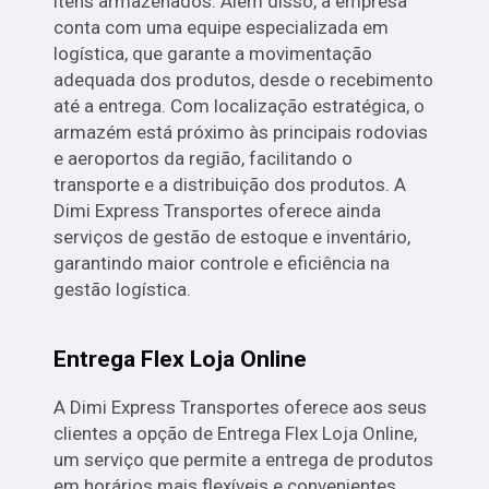
itens armazenados. Além disso, a empresa
conta com uma equipe especializada em
logística, que garante a movimentação
adequada dos produtos, desde o recebimento
até a entrega. Com localização estratégica, o
armazém está próximo às principais rodovias
e aeroportos da região, facilitando o
transporte e a distribuição dos produtos. A
Dimi Express Transportes oferece ainda
serviços de gestão de estoque e inventário,
garantindo maior controle e eficiência na
gestão logística.
Entrega Flex Loja Online
A Dimi Express Transportes oferece aos seus
clientes a opção de Entrega Flex Loja Online,
um serviço que permite a entrega de produtos
em horários mais flexíveis e convenientes