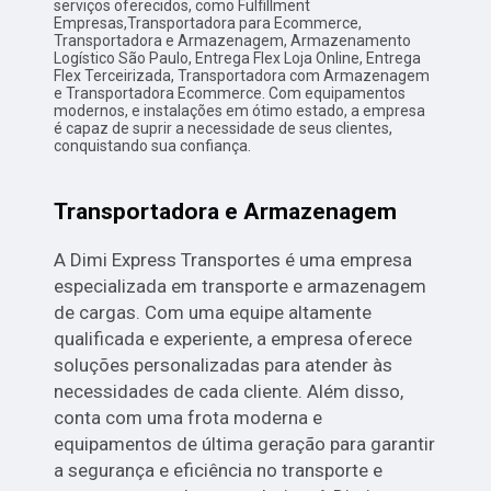
serviços oferecidos, como Fulfillment
Empresas,Transportadora para Ecommerce,
Transportadora e Armazenagem, Armazenamento
Logístico São Paulo, Entrega Flex Loja Online, Entrega
Flex Terceirizada, Transportadora com Armazenagem
e Transportadora Ecommerce. Com equipamentos
modernos, e instalações em ótimo estado, a empresa
é capaz de suprir a necessidade de seus clientes,
conquistando sua confiança.
Transportadora e Armazenagem
A Dimi Express Transportes é uma empresa
especializada em transporte e armazenagem
de cargas. Com uma equipe altamente
qualificada e experiente, a empresa oferece
soluções personalizadas para atender às
necessidades de cada cliente. Além disso,
conta com uma frota moderna e
equipamentos de última geração para garantir
a segurança e eficiência no transporte e