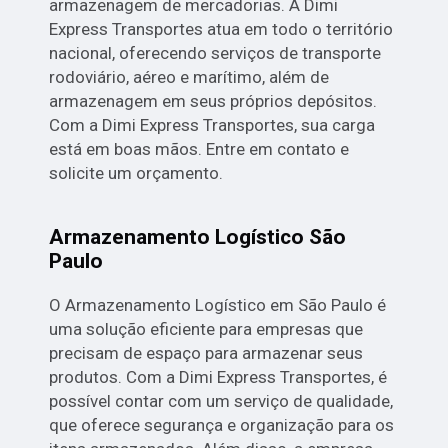
armazenagem de mercadorias. A Dimi
Express Transportes atua em todo o território
nacional, oferecendo serviços de transporte
rodoviário, aéreo e marítimo, além de
armazenagem em seus próprios depósitos.
Com a Dimi Express Transportes, sua carga
está em boas mãos. Entre em contato e
solicite um orçamento.
Armazenamento Logístico São
Paulo
O Armazenamento Logístico em São Paulo é
uma solução eficiente para empresas que
precisam de espaço para armazenar seus
produtos. Com a Dimi Express Transportes, é
possível contar com um serviço de qualidade,
que oferece segurança e organização para os