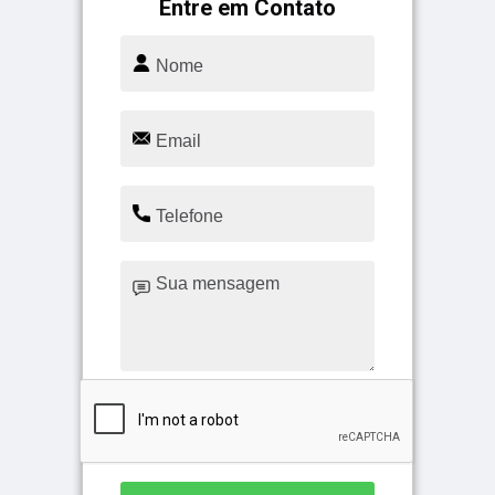
Entre em Contato