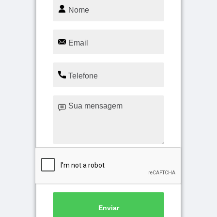
Enviar