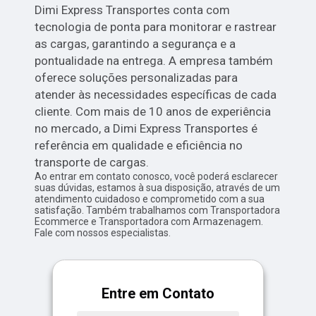
Dimi Express Transportes conta com
tecnologia de ponta para monitorar e rastrear
as cargas, garantindo a segurança e a
pontualidade na entrega. A empresa também
oferece soluções personalizadas para
atender às necessidades específicas de cada
cliente. Com mais de 10 anos de experiência
no mercado, a Dimi Express Transportes é
referência em qualidade e eficiência no
transporte de cargas.
Ao entrar em contato conosco, você poderá esclarecer
suas dúvidas, estamos à sua disposição, através de um
atendimento cuidadoso e comprometido com a sua
satisfação. Também trabalhamos com Transportadora
Ecommerce e Transportadora com Armazenagem.
Fale com nossos especialistas.
Entre em Contato