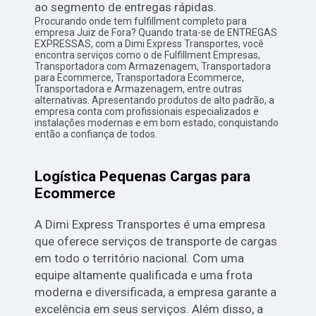
ao segmento de entregas rápidas.
Procurando onde tem fulfillment completo para
empresa Juiz de Fora? Quando trata-se de ENTREGAS
EXPRESSAS, com a Dimi Express Transportes, você
encontra serviços como o de Fulfillment Empresas,
Transportadora com Armazenagem, Transportadora
para Ecommerce, Transportadora Ecommerce,
Transportadora e Armazenagem, entre outras
alternativas. Apresentando produtos de alto padrão, a
empresa conta com profissionais especializados e
instalações modernas e em bom estado, conquistando
então a confiança de todos.
Logística Pequenas Cargas para
Ecommerce
A Dimi Express Transportes é uma empresa
que oferece serviços de transporte de cargas
em todo o território nacional. Com uma
equipe altamente qualificada e uma frota
moderna e diversificada, a empresa garante a
excelência em seus serviços. Além disso, a