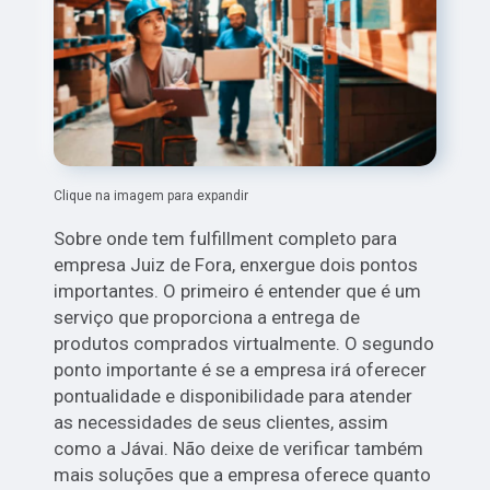
Clique na imagem para expandir
Sobre onde tem fulfillment completo para
empresa Juiz de Fora, enxergue dois pontos
importantes. O primeiro é entender que é um
serviço que proporciona a entrega de
produtos comprados virtualmente. O segundo
ponto importante é se a empresa irá oferecer
pontualidade e disponibilidade para atender
as necessidades de seus clientes, assim
como a Jávai. Não deixe de verificar também
mais soluções que a empresa oferece quanto