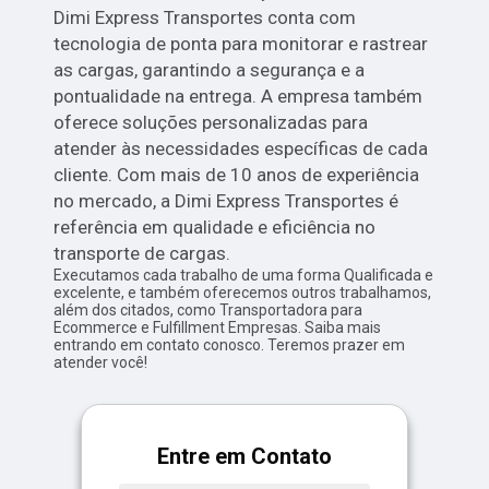
Dimi Express Transportes conta com
tecnologia de ponta para monitorar e rastrear
as cargas, garantindo a segurança e a
pontualidade na entrega. A empresa também
oferece soluções personalizadas para
atender às necessidades específicas de cada
cliente. Com mais de 10 anos de experiência
no mercado, a Dimi Express Transportes é
referência em qualidade e eficiência no
transporte de cargas.
Executamos cada trabalho de uma forma Qualificada e
excelente, e também oferecemos outros trabalhamos,
além dos citados, como Transportadora para
Ecommerce e Fulfillment Empresas. Saiba mais
entrando em contato conosco. Teremos prazer em
atender você!
Entre em Contato