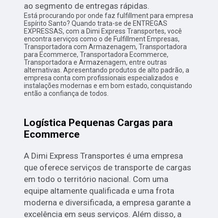
ao segmento de entregas rápidas.
Está procurando por onde faz fulfillment para empresa
Espírito Santo? Quando trata-se de ENTREGAS
EXPRESSAS, com a Dimi Express Transportes, você
encontra serviços como o de Fulfillment Empresas,
Transportadora com Armazenagem, Transportadora
para Ecommerce, Transportadora Ecommerce,
Transportadora e Armazenagem, entre outras
alternativas. Apresentando produtos de alto padrão, a
empresa conta com profissionais especializados e
instalações modernas e em bom estado, conquistando
então a confiança de todos.
Logística Pequenas Cargas para
Ecommerce
A Dimi Express Transportes é uma empresa
que oferece serviços de transporte de cargas
em todo o território nacional. Com uma
equipe altamente qualificada e uma frota
moderna e diversificada, a empresa garante a
excelência em seus serviços. Além disso, a