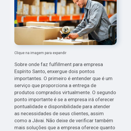
Clique na imagem para expandir
Sobre onde faz fulfillment para empresa
Espírito Santo, enxergue dois pontos
importantes. O primeiro é entender que é um
serviço que proporciona a entrega de
produtos comprados virtualmente. O segundo
ponto importante é se a empresa irá oferecer
pontualidade e disponibilidade para atender
as necessidades de seus clientes, assim
como a Jávai. Não deixe de verificar também
mais soluções que a empresa oferece quanto