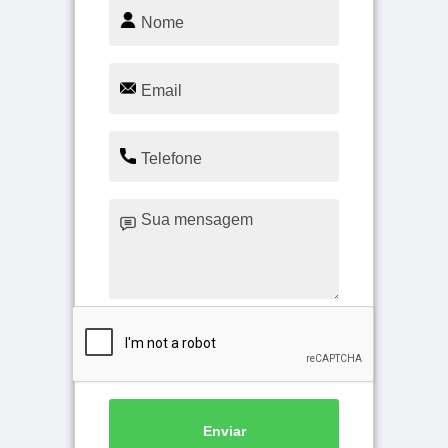
Enviar