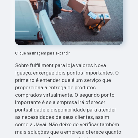
Clique na imagem para expandir
Sobre fulfillment para loja valores Nova
Iguaçu, enxergue dois pontos importantes. O
primeiro é entender que é um serviço que
proporciona a entrega de produtos
comprados virtualmente. O segundo ponto
importante é se a empresa irá oferecer
pontualidade e disponibilidade para atender
as necessidades de seus clientes, assim
como a Jávai. Não deixe de verificar também
mais soluções que a empresa oferece quanto