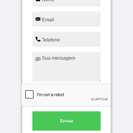
Enviar