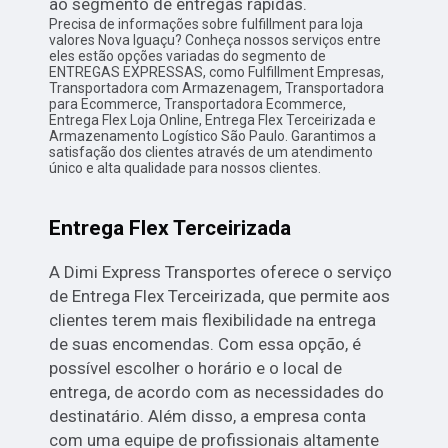
ao segmento de entregas rápidas.
Precisa de informações sobre fulfillment para loja
valores Nova Iguaçu? Conheça nossos serviços entre
eles estão opções variadas do segmento de
ENTREGAS EXPRESSAS, como Fulfillment Empresas,
Transportadora com Armazenagem, Transportadora
para Ecommerce, Transportadora Ecommerce,
Entrega Flex Loja Online, Entrega Flex Terceirizada e
Armazenamento Logístico São Paulo. Garantimos a
satisfação dos clientes através de um atendimento
único e alta qualidade para nossos clientes.
Entrega Flex Terceirizada
A Dimi Express Transportes oferece o serviço
de Entrega Flex Terceirizada, que permite aos
clientes terem mais flexibilidade na entrega
de suas encomendas. Com essa opção, é
possível escolher o horário e o local de
entrega, de acordo com as necessidades do
destinatário. Além disso, a empresa conta
com uma equipe de profissionais altamente