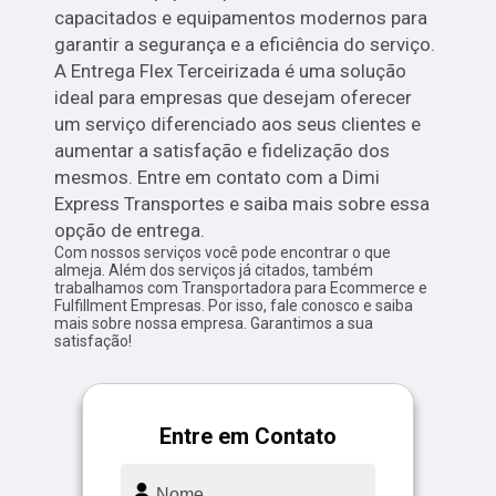
capacitados e equipamentos modernos para
garantir a segurança e a eficiência do serviço.
A Entrega Flex Terceirizada é uma solução
ideal para empresas que desejam oferecer
um serviço diferenciado aos seus clientes e
aumentar a satisfação e fidelização dos
mesmos. Entre em contato com a Dimi
Express Transportes e saiba mais sobre essa
opção de entrega.
Com nossos serviços você pode encontrar o que
almeja. Além dos serviços já citados, também
trabalhamos com Transportadora para Ecommerce e
Fulfillment Empresas. Por isso, fale conosco e saiba
mais sobre nossa empresa. Garantimos a sua
satisfação!
Entre em Contato