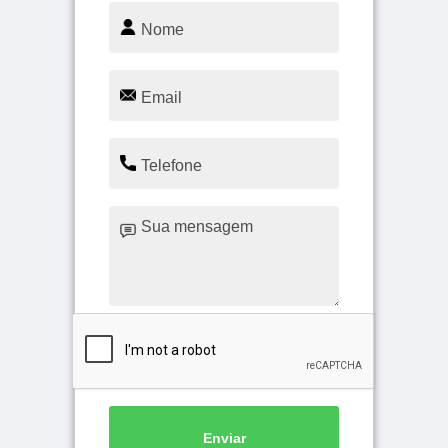
Enviar