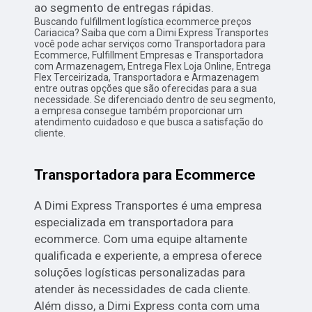
ao segmento de entregas rápidas.
Buscando fulfillment logística ecommerce preços
Cariacica? Saiba que com a Dimi Express Transportes
você pode achar serviços como Transportadora para
Ecommerce, Fulfillment Empresas e Transportadora
com Armazenagem, Entrega Flex Loja Online, Entrega
Flex Terceirizada, Transportadora e Armazenagem
entre outras opções que são oferecidas para a sua
necessidade. Se diferenciado dentro de seu segmento,
a empresa consegue também proporcionar um
atendimento cuidadoso e que busca a satisfação do
cliente.
Transportadora para Ecommerce
A Dimi Express Transportes é uma empresa
especializada em transportadora para
ecommerce. Com uma equipe altamente
qualificada e experiente, a empresa oferece
soluções logísticas personalizadas para
atender às necessidades de cada cliente.
Além disso, a Dimi Express conta com uma