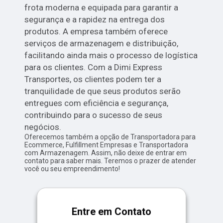
frota moderna e equipada para garantir a
segurança e a rapidez na entrega dos
produtos. A empresa também oferece
serviços de armazenagem e distribuição,
facilitando ainda mais o processo de logística
para os clientes. Com a Dimi Express
Transportes, os clientes podem ter a
tranquilidade de que seus produtos serão
entregues com eficiência e segurança,
contribuindo para o sucesso de seus
negócios.
Oferecemos também a opção de Transportadora para
Ecommerce, Fulfillment Empresas e Transportadora
com Armazenagem. Assim, não deixe de entrar em
contato para saber mais. Teremos o prazer de atender
você ou seu empreendimento!
Entre em Contato