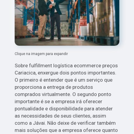
Clique na imagem para expandir
Sobre fulfillment logística ecommerce preços
Cariacica, enxergue dois pontos importantes.
O primeiro é entender que é um serviço que
proporciona a entrega de produtos
comprados virtualmente. O segundo ponto
importante é se a empresa irá oferecer
pontualidade e disponibilidade para atender
as necessidades de seus clientes, assim
como a Jávai. Não deixe de verificar também
mais soluções que a empresa oferece quanto