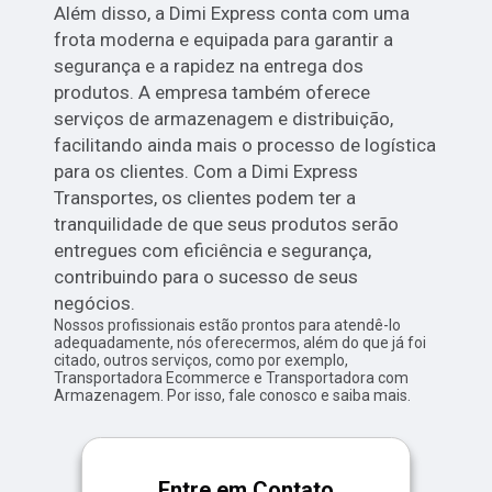
Além disso, a Dimi Express conta com uma
frota moderna e equipada para garantir a
segurança e a rapidez na entrega dos
produtos. A empresa também oferece
serviços de armazenagem e distribuição,
facilitando ainda mais o processo de logística
para os clientes. Com a Dimi Express
Transportes, os clientes podem ter a
tranquilidade de que seus produtos serão
entregues com eficiência e segurança,
contribuindo para o sucesso de seus
negócios.
Nossos profissionais estão prontos para atendê-lo
adequadamente, nós oferecermos, além do que já foi
citado, outros serviços, como por exemplo,
Transportadora Ecommerce e Transportadora com
Armazenagem. Por isso, fale conosco e saiba mais.
Entre em Contato