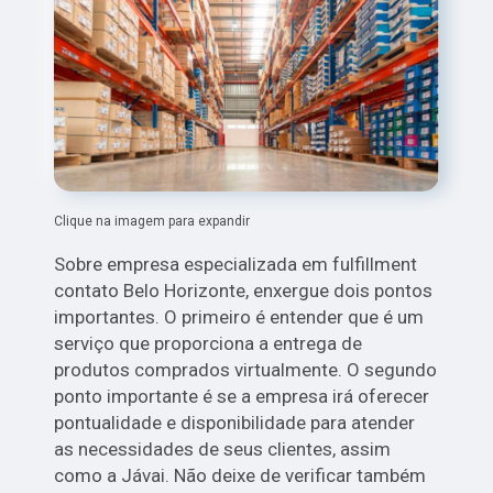
Clique na imagem para expandir
Sobre empresa especializada em fulfillment
contato Belo Horizonte, enxergue dois pontos
importantes. O primeiro é entender que é um
serviço que proporciona a entrega de
produtos comprados virtualmente. O segundo
ponto importante é se a empresa irá oferecer
pontualidade e disponibilidade para atender
as necessidades de seus clientes, assim
como a Jávai. Não deixe de verificar também