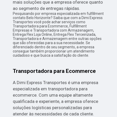
mais soluções que a empresa oferece quanto
ao segmento de entregas rápidas.
Pesquisando por empresa especializada em fulfillment
contato Belo Horizonte? Saiba que com a Dimi Express
Transportes você pode achar serviços como
Transportadora para Ecommerce, Fulfillment
Empresas e Transportadora com Armazenagem,
Entrega Flex Loja Online, Entrega Flex Terceirizada,
Transportadora e Armazenagem entre outras opções
que são oferecidas para a sua necessidade. Se
diferenciado dentro de seu segmento, a empresa
consegue também proporcionar um atendimento
cuidadoso e que busca a satisfação do cliente.
Transportadora para Ecommerce
A Dimi Express Transportes é uma empresa
especializada em transportadora para
ecommerce. Com uma equipe altamente
qualificada e experiente, a empresa oferece
soluções logísticas personalizadas para
atender às necessidades de cada cliente.