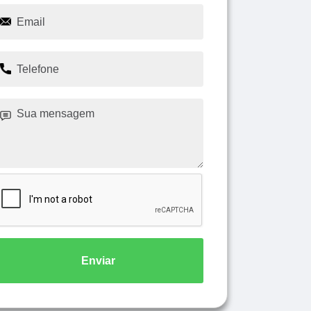
Enviar