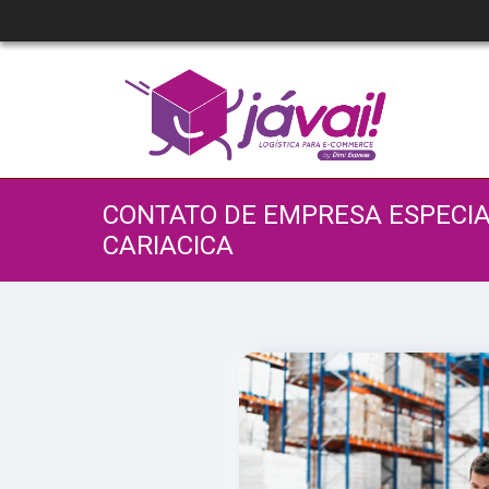
CONTATO DE EMPRESA ESPECIA
CARIACICA