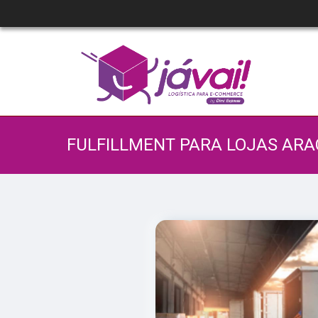
FULFILLMENT PARA LOJAS AR