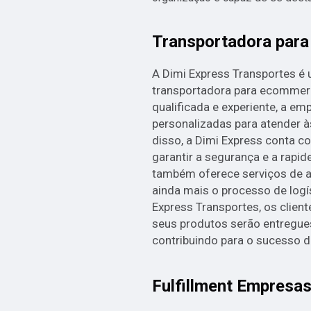
Transportadora par
A Dimi Express Transportes é
transportadora para ecommer
qualificada e experiente, a em
personalizadas para atender à
disso, a Dimi Express conta 
garantir a segurança e a rapi
também oferece serviços de a
ainda mais o processo de logí
Express Transportes, os client
seus produtos serão entregues
contribuindo para o sucesso d
Fulfillment Empresa