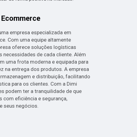
a Ecommerce
 uma empresa especializada em
ce. Com uma equipe altamente
presa oferece soluções logísticas
s necessidades de cada cliente. Além
com uma frota moderna e equipada para
dez na entrega dos produtos. A empresa
rmazenagem e distribuição, facilitando
stica para os clientes. Com a Dimi
es podem ter a tranquilidade de que
 com eficiência e segurança,
e seus negócios.
s