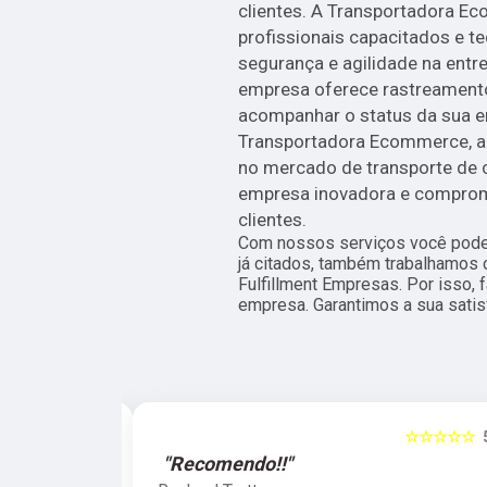
clientes. A Transportadora 
profissionais capacitados e te
segurança e agilidade na entr
empresa oferece rastreamento 
acompanhar o status da sua e
Transportadora Ecommerce, a 
no mercado de transporte de 
empresa inovadora e comprom
clientes.
Com nossos serviços você pode 
já citados, também trabalhamos
Fulfillment Empresas. Por isso,
empresa. Garantimos a sua satis
☆☆☆☆☆
5
☆☆☆☆☆
"Recomendo!!"