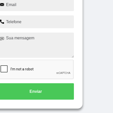
Enviar