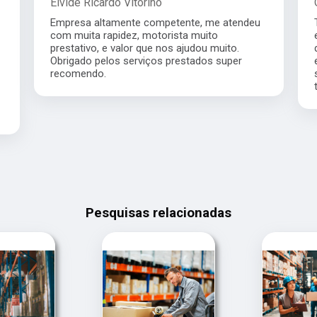
Elvide Ricardo Vitorino
Empresa altamente competente, me atendeu
com muita rapidez, motorista muito
prestativo, e valor que nos ajudou muito.
Obrigado pelos serviços prestados super
recomendo.
Pesquisas relacionadas