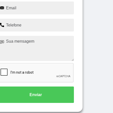
Enviar