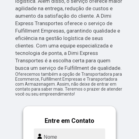
logística. Além disso, o serviço oferece maior
agilidade na entrega, redução de custos e
aumento da satisfação do cliente. A Dimi
Express Transportes oferece o serviço de
Fulfillment Empresas, garantindo qualidade e
eficiência na gestão logística de seus
clientes. Com uma equipe especializada e
tecnologia de ponta, a Dimi Express
Transportes é a escolha certa para quem
busca um serviço de Fulfillment de qualidade.
Oferecemos também a opção de Transportadora para
Ecommerce, Fulfillment Empresas e Transportadora
com Armazenagem. Assim, não deixe de entrar em
contato para saber mais. Teremos o prazer de atender
você ou seu empreendimento!
Entre em Contato