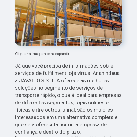
Clique na imagem para expandir
Já que você precisa de informações sobre
serviços de fulfillment loja virtual Ananindeua,
a JÁVAI LOGÍSTICA oferece as melhores
soluções no segmento de serviços de
transporte rápido, o que é ideal para empresas
de diferentes segmentos, lojas onlines e
físicas entre outros, afinal, são os maiores
interessados em uma alternativa completa e
que seja oferecida por uma empresa de
confiança e dentro do prazo.