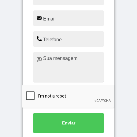
Enviar