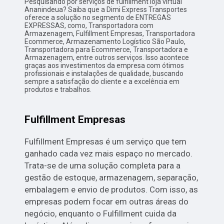
Pesquisando por serviços de fulfillment loja virtual
Ananindeua? Saiba que a Dimi Express Transportes
oferece a solução no segmento de ENTREGAS
EXPRESSAS, como, Transportadora com
Armazenagem, Fulfillment Empresas, Transportadora
Ecommerce, Armazenamento Logístico São Paulo,
Transportadora para Ecommerce, Transportadora e
Armazenagem, entre outros serviços. Isso acontece
graças aos investimentos da empresa com ótimos
profissionais e instalações de qualidade, buscando
sempre a satisfação do cliente e a excelência em
produtos e trabalhos.
Fulfillment Empresas
Fulfillment Empresas é um serviço que tem
ganhado cada vez mais espaço no mercado.
Trata-se de uma solução completa para a
gestão de estoque, armazenagem, separação,
embalagem e envio de produtos. Com isso, as
empresas podem focar em outras áreas do
negócio, enquanto o Fulfillment cuida da