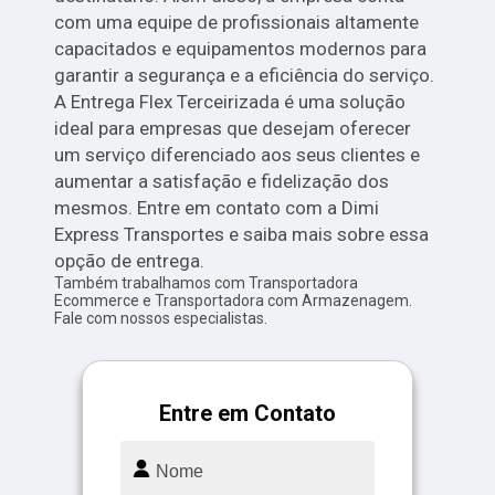
com uma equipe de profissionais altamente
capacitados e equipamentos modernos para
garantir a segurança e a eficiência do serviço.
A Entrega Flex Terceirizada é uma solução
ideal para empresas que desejam oferecer
um serviço diferenciado aos seus clientes e
aumentar a satisfação e fidelização dos
mesmos. Entre em contato com a Dimi
Express Transportes e saiba mais sobre essa
opção de entrega.
Também trabalhamos com Transportadora
Ecommerce e Transportadora com Armazenagem.
Fale com nossos especialistas.
Entre em Contato