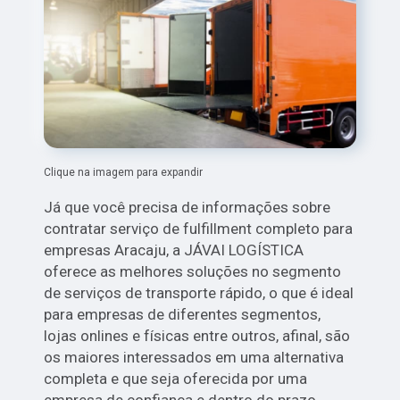
Clique na imagem para expandir
Já que você precisa de informações sobre
contratar serviço de fulfillment completo para
empresas Aracaju, a JÁVAI LOGÍSTICA
oferece as melhores soluções no segmento
de serviços de transporte rápido, o que é ideal
para empresas de diferentes segmentos,
lojas onlines e físicas entre outros, afinal, são
os maiores interessados em uma alternativa
completa e que seja oferecida por uma