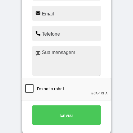
Enviar