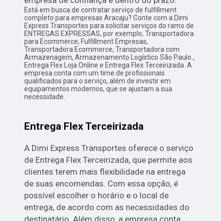
empresa de confiança e dentro do prazo.
Está em busca de contratar serviço de fulfillment
completo para empresas Aracaju? Conte com a Dimi
Express Transportes para solicitar serviços do ramo de
ENTREGAS EXPRESSAS, por exemplo, Transportadora
para Ecommerce, Fulfillment Empresas,
Transportadora Ecommerce, Transportadora com
Armazenagem, Armazenamento Logístico São Paulo ,
Entrega Flex Loja Online e Entrega Flex Terceirizada. A
empresa conta com um time de profissionais
qualificados para o serviço, além de investir em
equipamentos modernos, que se ajustam a sua
necessidade.
Entrega Flex Terceirizada
A Dimi Express Transportes oferece o serviço
de Entrega Flex Terceirizada, que permite aos
clientes terem mais flexibilidade na entrega
de suas encomendas. Com essa opção, é
possível escolher o horário e o local de
entrega, de acordo com as necessidades do
destinatário. Além disso, a empresa conta