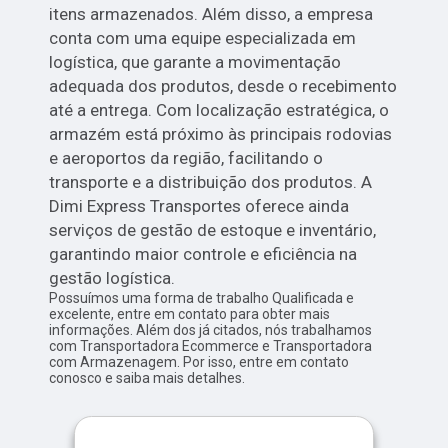
itens armazenados. Além disso, a empresa
conta com uma equipe especializada em
logística, que garante a movimentação
adequada dos produtos, desde o recebimento
até a entrega. Com localização estratégica, o
armazém está próximo às principais rodovias
e aeroportos da região, facilitando o
transporte e a distribuição dos produtos. A
Dimi Express Transportes oferece ainda
serviços de gestão de estoque e inventário,
garantindo maior controle e eficiência na
gestão logística.
Possuímos uma forma de trabalho Qualificada e
excelente, entre em contato para obter mais
informações. Além dos já citados, nós trabalhamos
com Transportadora Ecommerce e Transportadora
com Armazenagem. Por isso, entre em contato
conosco e saiba mais detalhes.