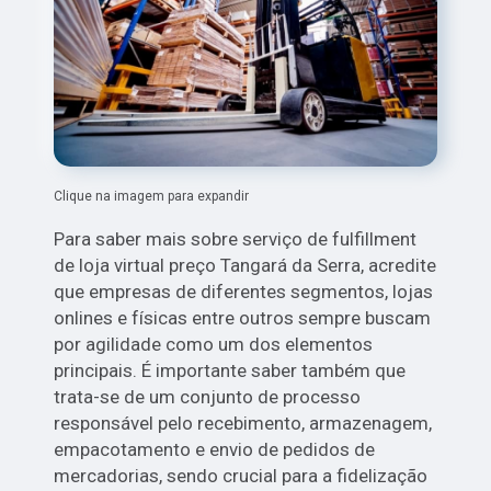
Clique na imagem para expandir
Para saber mais sobre serviço de fulfillment
de loja virtual preço Tangará da Serra, acredite
que empresas de diferentes segmentos, lojas
onlines e físicas entre outros sempre buscam
por agilidade como um dos elementos
principais. É importante saber também que
trata-se de um conjunto de processo
responsável pelo recebimento, armazenagem,
empacotamento e envio de pedidos de
mercadorias, sendo crucial para a fidelização