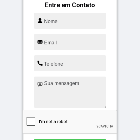
Entre em Contato