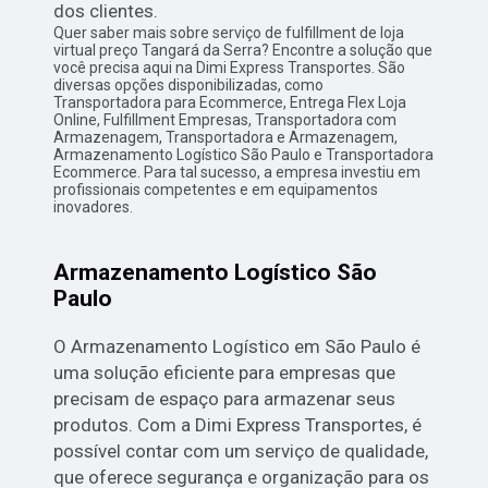
dos clientes.
Quer saber mais sobre serviço de fulfillment de loja
virtual preço Tangará da Serra? Encontre a solução que
você precisa aqui na Dimi Express Transportes. São
diversas opções disponibilizadas, como
Transportadora para Ecommerce, Entrega Flex Loja
Online, Fulfillment Empresas, Transportadora com
Armazenagem, Transportadora e Armazenagem,
Armazenamento Logístico São Paulo e Transportadora
Ecommerce. Para tal sucesso, a empresa investiu em
profissionais competentes e em equipamentos
inovadores.
Armazenamento Logístico São
Paulo
O Armazenamento Logístico em São Paulo é
uma solução eficiente para empresas que
precisam de espaço para armazenar seus
produtos. Com a Dimi Express Transportes, é
possível contar com um serviço de qualidade,
que oferece segurança e organização para os