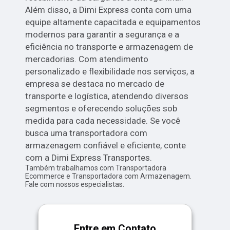
Além disso, a Dimi Express conta com uma
equipe altamente capacitada e equipamentos
modernos para garantir a segurança e a
eficiência no transporte e armazenagem de
mercadorias. Com atendimento
personalizado e flexibilidade nos serviços, a
empresa se destaca no mercado de
transporte e logística, atendendo diversos
segmentos e oferecendo soluções sob
medida para cada necessidade. Se você
busca uma transportadora com
armazenagem confiável e eficiente, conte
com a Dimi Express Transportes.
Também trabalhamos com Transportadora
Ecommerce e Transportadora com Armazenagem.
Fale com nossos especialistas.
Entre em Contato