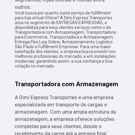
outros.
Você busca por quanto custa serviço de fulfillment
para loja virtual Vitória? A Dimi Express Transportes
atua no segmento de ENTREGAS EXPRESSAS, e
disponibiliza para seus clientes serviços como o de
Transportadora com Armazenagem, Transportadora
para Ecommerce, Transportadora e Armazenagem,
Entrega Flex Loja Online, Armazenamento Logístico
São Paulo e Fulfillment Empresas. Para uma maior
satisfação dos clientes, a empresa busca investir nos
melhores profissionais do mercado, e em instalações
modernas, garantindo assim, a sua confiança e boa
cotação no mercado.
Transportadora com Armazenagem
A Dimi Express Transportes é uma empresa
especializada em transporte de cargas e
armazenagem. Com uma ampla estrutura de
armazenagem, a empresa oferece soluções
completas para seus clientes, desde o
recebimento da carga até a entrega final.