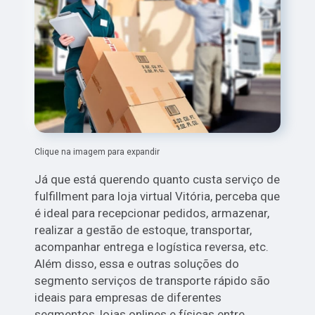
Clique na imagem para expandir
Já que está querendo quanto custa serviço de
fulfillment para loja virtual Vitória, perceba que
é ideal para recepcionar pedidos, armazenar,
realizar a gestão de estoque, transportar,
acompanhar entrega e logística reversa, etc.
Além disso, essa e outras soluções do
segmento serviços de transporte rápido são
ideais para empresas de diferentes
segmentos, lojas onlines e físicas entre