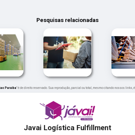
Pesquisas relacionadas
tao Paraiba
" é de direito reservado. Sua reprodução, parcial ou total, mesmo citando nossos links, 
Javai Logística Fulfillment