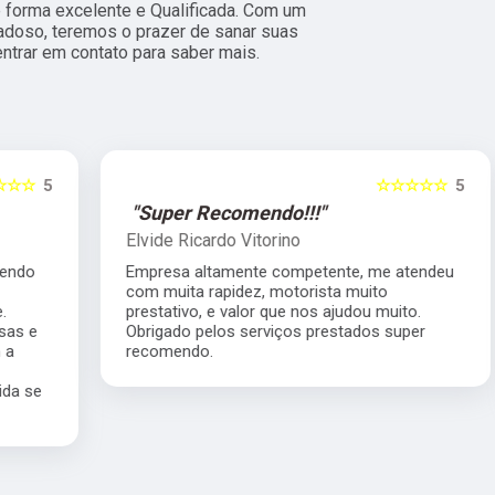
forma excelente e Qualificada. Com um
adoso, teremos o prazer de sanar suas
entrar em contato para saber mais.
5
☆☆☆☆☆
5
"Super Recomendo!!!"
Elvide Ricardo Vitorino
Empresa altamente competente, me atendeu
com muita rapidez, motorista muito
prestativo, e valor que nos ajudou muito.
Obrigado pelos serviços prestados super
recomendo.