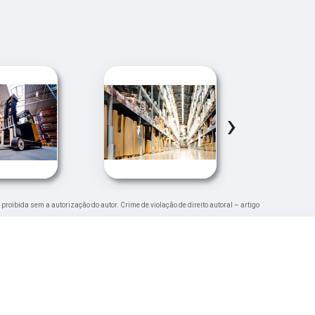
›
é proibida sem a autorização do autor. Crime de violação de direito autoral – artigo