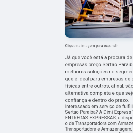
Clique na imagem para expandir
Já que você está a procura de 
empresas preço Sertao Paraib
melhores soluções no segment
que é ideal para empresas de 
físicas entre outros, afinal, 
alternativa completa e que se
confiança e dentro do prazo.
Interessado em serviço de fulfi
Sertao Paraiba? A Dimi Express
ENTREGAS EXPRESSAS, e disponi
o de Transportadora com Armaz
Transportadora e Armazenagem, 