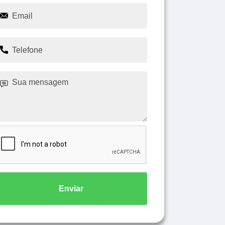
Enviar