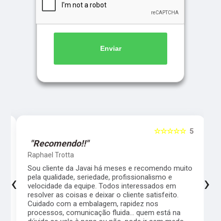
Enviar
5
☆☆☆☆☆
5
"Recomendo!!"
Raphael Trotta
es
Sou cliente da Javai há meses e recomendo muito
‹
›
pela qualidade, seriedade, profissionalismo e
velocidade da equipe. Todos interessados em
resolver as coisas e deixar o cliente satisfeito.
Cuidado com a embalagem, rapidez nos
processos, comunicação fluida... quem está na