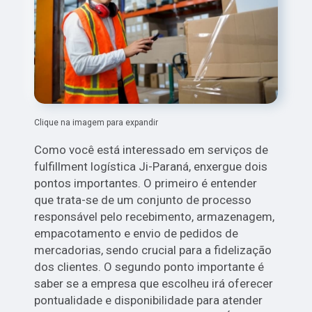
Clique na imagem para expandir
Como você está interessado em serviços de
fulfillment logística Ji-Paraná, enxergue dois
pontos importantes. O primeiro é entender
que trata-se de um conjunto de processo
responsável pelo recebimento, armazenagem,
empacotamento e envio de pedidos de
mercadorias, sendo crucial para a fidelização
dos clientes. O segundo ponto importante é
saber se a empresa que escolheu irá oferecer
pontualidade e disponibilidade para atender