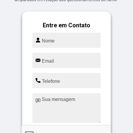
Entre em Contato