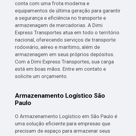
conta com uma frota moderna e
equipamentos de última geração para garantir
a segurança e eficiência no transporte e
armazenagem de mercadorias. A Dimi
Express Transportes atua em todo o território
nacional, oferecendo serviços de transporte
rodoviário, aéreo e marítimo, além de
armazenagem em seus próprios depósitos.
Com a Dimi Express Transportes, sua carga
está em boas mãos. Entre em contato e
solicite um orçamento.
Armazenamento Logístico São
Paulo
O Armazenamento Logístico em São Paulo é
uma solução eficiente para empresas que
precisam de espaço para armazenar seus