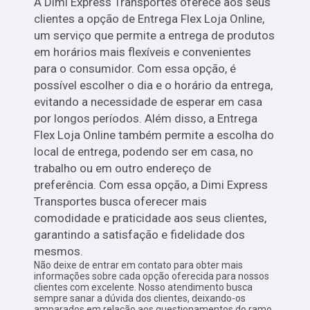
A Dimi Express Transportes oferece aos seus
clientes a opção de Entrega Flex Loja Online,
um serviço que permite a entrega de produtos
em horários mais flexíveis e convenientes
para o consumidor. Com essa opção, é
possível escolher o dia e o horário da entrega,
evitando a necessidade de esperar em casa
por longos períodos. Além disso, a Entrega
Flex Loja Online também permite a escolha do
local de entrega, podendo ser em casa, no
trabalho ou em outro endereço de
preferência. Com essa opção, a Dimi Express
Transportes busca oferecer mais
comodidade e praticidade aos seus clientes,
garantindo a satisfação e fidelidade dos
mesmos.
Não deixe de entrar em contato para obter mais
informações sobre cada opção oferecida para nossos
clientes com excelente. Nosso atendimento busca
sempre sanar a dúvida dos clientes, deixando-os
amparados em relação aos questionamentos do ramo.