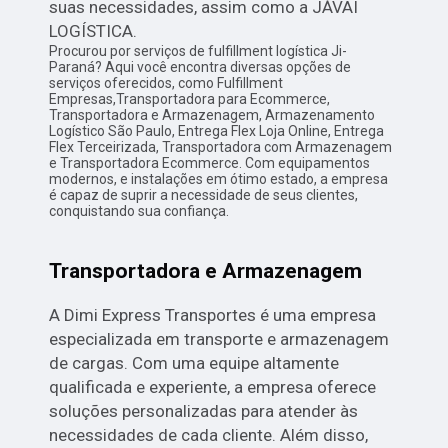
suas necessidades, assim como a JÁVAI
LOGÍSTICA.
Procurou por serviços de fulfillment logística Ji-
Paraná? Aqui você encontra diversas opções de
serviços oferecidos, como Fulfillment
Empresas,Transportadora para Ecommerce,
Transportadora e Armazenagem, Armazenamento
Logístico São Paulo, Entrega Flex Loja Online, Entrega
Flex Terceirizada, Transportadora com Armazenagem
e Transportadora Ecommerce. Com equipamentos
modernos, e instalações em ótimo estado, a empresa
é capaz de suprir a necessidade de seus clientes,
conquistando sua confiança.
Transportadora e Armazenagem
A Dimi Express Transportes é uma empresa
especializada em transporte e armazenagem
de cargas. Com uma equipe altamente
qualificada e experiente, a empresa oferece
soluções personalizadas para atender às
necessidades de cada cliente. Além disso,