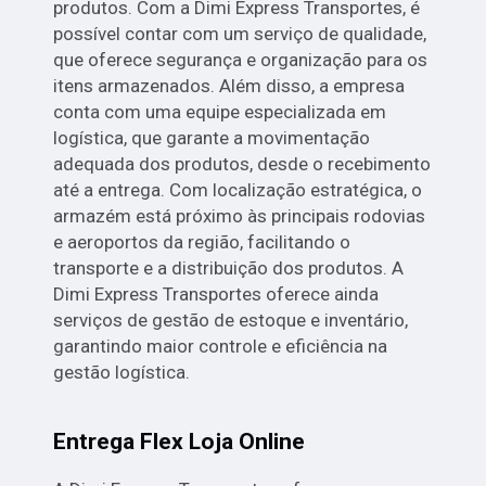
produtos. Com a Dimi Express Transportes, é
possível contar com um serviço de qualidade,
que oferece segurança e organização para os
itens armazenados. Além disso, a empresa
conta com uma equipe especializada em
logística, que garante a movimentação
adequada dos produtos, desde o recebimento
até a entrega. Com localização estratégica, o
armazém está próximo às principais rodovias
e aeroportos da região, facilitando o
transporte e a distribuição dos produtos. A
Dimi Express Transportes oferece ainda
serviços de gestão de estoque e inventário,
garantindo maior controle e eficiência na
gestão logística.
Entrega Flex Loja Online