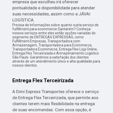
empresa que escolheu irá oferecer
pontualidade e disponibilidade para atender
suas necessidades, assim como a JÁVAI
LOGÍSTICA.
Precisa de informações sobre quanto custa serviço de
fulfillment para ecommerce Santarém? Conheça
nossos serviços entre eles estão opções variadas do
segmento de ENTREGAS EXPRESSAS, como
Fulfillment Empresas, Transportadora com
Armazenagem, Transportadora para Ecommerce,
Transportadora Ecommerce, Entrega Flex Loja Online,
Entrega Flex Terceirizada e Armazenamento Logístico
São Paulo. Garantimos a satisfação dos clientes
através de um atendimento único e alta qualidade para
nossos clientes.
Entrega Flex Terceirizada
A Dimi Express Transportes oferece o serviço
de Entrega Flex Terceirizada, que permite aos
clientes terem mais flexibilidade na entrega
de suas encomendas. Com essa opção, é