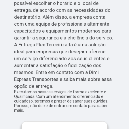
possível escolher o horário e o local de
entrega, de acordo com as necessidades do
destinatário. Além disso, a empresa conta
com uma equipe de profissionais altamente
capacitados e equipamentos modernos para
garantir a segurança e a eficiência do serviço.
A Entrega Flex Terceirizada é uma solução
ideal para empresas que desejam oferecer
um serviço diferenciado aos seus clientes e
aumentar a satisfação e fidelização dos
mesmos. Entre em contato com a Dimi
Express Transportes e saiba mais sobre essa
opção de entrega.
Executamos nossos serviços de forma excelente e
Qualificada. Com um atendimento diferenciado e
cuidadoso, teremos o prazer de sanar suas dúvidas.
Por isso, não deixe de entrar em contato para saber
mais.