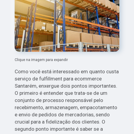
Clique na imagem para expandir
Como você está interessado em quanto custa
serviço de fulfillment para ecommerce
Santarém, enxergue dois pontos importantes.
O primeiro é entender que trata-se de um
conjunto de processo responsável pelo
recebimento, armazenagem, empacotamento
e envio de pedidos de mercadorias, sendo
crucial para a fidelização dos clientes. O
segundo ponto importante é saber se a