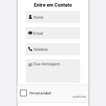
Entre em Contato