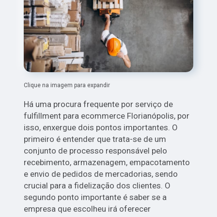
Clique na imagem para expandir
Há uma procura frequente por serviço de
fulfillment para ecommerce Florianópolis, por
isso, enxergue dois pontos importantes. O
primeiro é entender que trata-se de um
conjunto de processo responsável pelo
recebimento, armazenagem, empacotamento
e envio de pedidos de mercadorias, sendo
crucial para a fidelização dos clientes. O
segundo ponto importante é saber se a
empresa que escolheu irá oferecer