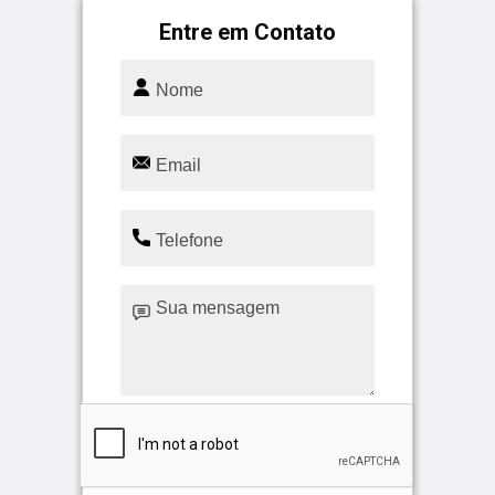
Entre em Contato