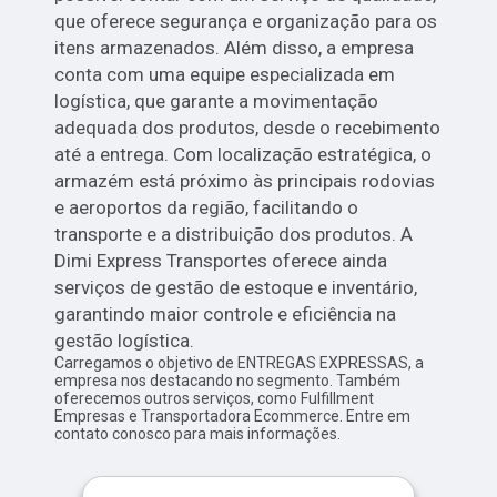
que oferece segurança e organização para os
itens armazenados. Além disso, a empresa
conta com uma equipe especializada em
logística, que garante a movimentação
adequada dos produtos, desde o recebimento
até a entrega. Com localização estratégica, o
armazém está próximo às principais rodovias
e aeroportos da região, facilitando o
transporte e a distribuição dos produtos. A
Dimi Express Transportes oferece ainda
serviços de gestão de estoque e inventário,
garantindo maior controle e eficiência na
gestão logística.
Carregamos o objetivo de ENTREGAS EXPRESSAS, a
empresa nos destacando no segmento. Também
oferecemos outros serviços, como Fulfillment
Empresas e Transportadora Ecommerce. Entre em
contato conosco para mais informações.