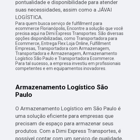
pontualidade e disponibilidade para atender
suas necessidades, assim como a JÁVAI
LOGÍSTICA.
Para quem busca serviço de fulfillment para
ecommerce Florianópolis, Encontre a solução que você
precisa aqui na Dimi Express Transportes. São diversas
opções disponibilizadas, como Transportadora para
Ecommerce, Entrega Flex Loja Online, Fulfillment
Empresas, Transportadora com Armazenagem,
Transportadora e Armazenagem, Armazenamento
Logístico São Paulo e Transportadora Ecommerce.
Para tal sucesso, a empresa investiu em profissionais
competentes e em equipamentos inovadores.
Armazenamento Logístico São
Paulo
O Armazenamento Logístico em São Paulo é
uma solução eficiente para empresas que
precisam de espaço para armazenar seus
produtos. Com a Dimi Express Transportes, é
possível contar com um serviço de qualidade,