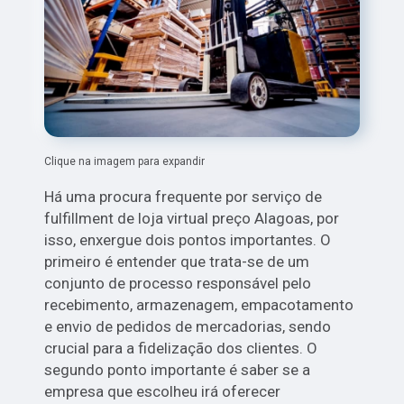
Clique na imagem para expandir
Há uma procura frequente por serviço de
fulfillment de loja virtual preço Alagoas, por
isso, enxergue dois pontos importantes. O
primeiro é entender que trata-se de um
conjunto de processo responsável pelo
recebimento, armazenagem, empacotamento
e envio de pedidos de mercadorias, sendo
crucial para a fidelização dos clientes. O
segundo ponto importante é saber se a
empresa que escolheu irá oferecer