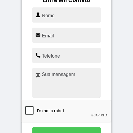
Entre em Contato