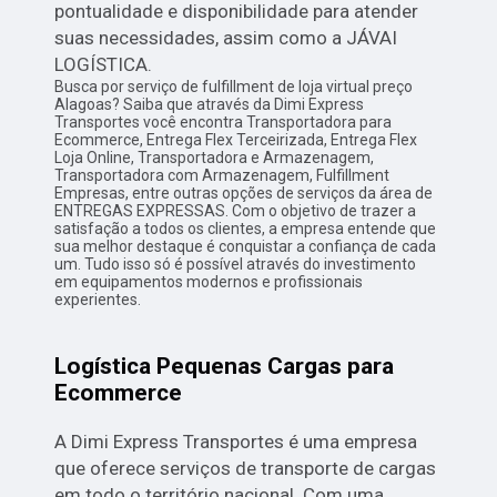
pontualidade e disponibilidade para atender
suas necessidades, assim como a JÁVAI
LOGÍSTICA.
Busca por serviço de fulfillment de loja virtual preço
Alagoas? Saiba que através da Dimi Express
Transportes você encontra Transportadora para
Ecommerce, Entrega Flex Terceirizada, Entrega Flex
Loja Online, Transportadora e Armazenagem,
Transportadora com Armazenagem, Fulfillment
Empresas, entre outras opções de serviços da área de
ENTREGAS EXPRESSAS. Com o objetivo de trazer a
satisfação a todos os clientes, a empresa entende que
sua melhor destaque é conquistar a confiança de cada
um. Tudo isso só é possível através do investimento
em equipamentos modernos e profissionais
experientes.
Logística Pequenas Cargas para
Ecommerce
A Dimi Express Transportes é uma empresa
que oferece serviços de transporte de cargas
em todo o território nacional. Com uma