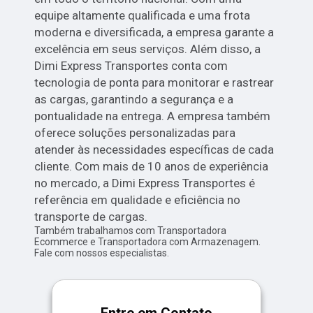
equipe altamente qualificada e uma frota
moderna e diversificada, a empresa garante a
excelência em seus serviços. Além disso, a
Dimi Express Transportes conta com
tecnologia de ponta para monitorar e rastrear
as cargas, garantindo a segurança e a
pontualidade na entrega. A empresa também
oferece soluções personalizadas para
atender às necessidades específicas de cada
cliente. Com mais de 10 anos de experiência
no mercado, a Dimi Express Transportes é
referência em qualidade e eficiência no
transporte de cargas.
Também trabalhamos com Transportadora
Ecommerce e Transportadora com Armazenagem.
Fale com nossos especialistas.