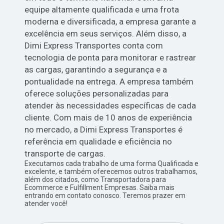
equipe altamente qualificada e uma frota
moderna e diversificada, a empresa garante a
excelência em seus serviços. Além disso, a
Dimi Express Transportes conta com
tecnologia de ponta para monitorar e rastrear
as cargas, garantindo a segurança e a
pontualidade na entrega. A empresa também
oferece soluções personalizadas para
atender às necessidades específicas de cada
cliente. Com mais de 10 anos de experiência
no mercado, a Dimi Express Transportes é
referência em qualidade e eficiência no
transporte de cargas.
Executamos cada trabalho de uma forma Qualificada e
excelente, e também oferecemos outros trabalhamos,
além dos citados, como Transportadora para
Ecommerce e Fulfillment Empresas. Saiba mais
entrando em contato conosco. Teremos prazer em
atender você!