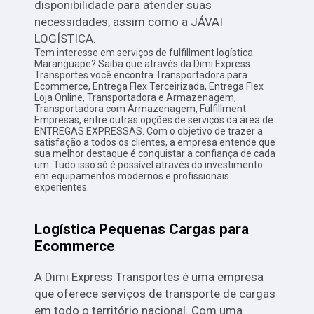
disponibilidade para atender suas
necessidades, assim como a JÁVAI
LOGÍSTICA.
Tem interesse em serviços de fulfillment logística
Maranguape? Saiba que através da Dimi Express
Transportes você encontra Transportadora para
Ecommerce, Entrega Flex Terceirizada, Entrega Flex
Loja Online, Transportadora e Armazenagem,
Transportadora com Armazenagem, Fulfillment
Empresas, entre outras opções de serviços da área de
ENTREGAS EXPRESSAS. Com o objetivo de trazer a
satisfação a todos os clientes, a empresa entende que
sua melhor destaque é conquistar a confiança de cada
um. Tudo isso só é possível através do investimento
em equipamentos modernos e profissionais
experientes.
Logística Pequenas Cargas para
Ecommerce
A Dimi Express Transportes é uma empresa
que oferece serviços de transporte de cargas
em todo o território nacional. Com uma