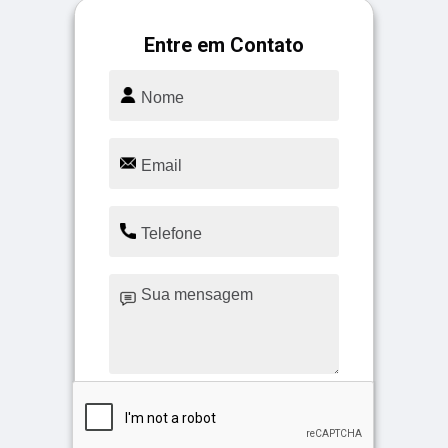
Entre em Contato