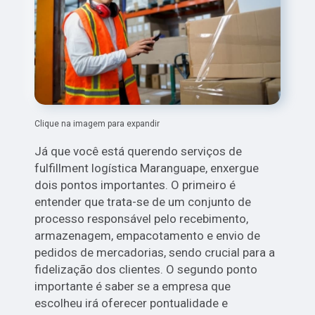
Clique na imagem para expandir
Já que você está querendo serviços de
fulfillment logística Maranguape, enxergue
dois pontos importantes. O primeiro é
entender que trata-se de um conjunto de
processo responsável pelo recebimento,
armazenagem, empacotamento e envio de
pedidos de mercadorias, sendo crucial para a
fidelização dos clientes. O segundo ponto
importante é saber se a empresa que
escolheu irá oferecer pontualidade e