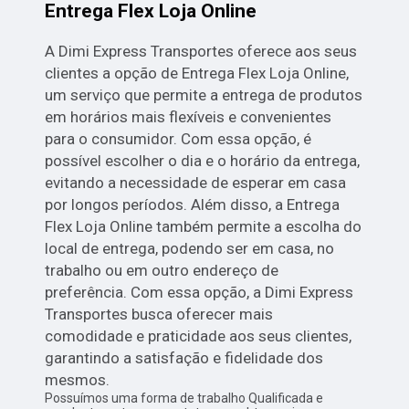
Entrega Flex Loja Online
A Dimi Express Transportes oferece aos seus
clientes a opção de Entrega Flex Loja Online,
um serviço que permite a entrega de produtos
em horários mais flexíveis e convenientes
para o consumidor. Com essa opção, é
possível escolher o dia e o horário da entrega,
evitando a necessidade de esperar em casa
por longos períodos. Além disso, a Entrega
Flex Loja Online também permite a escolha do
local de entrega, podendo ser em casa, no
trabalho ou em outro endereço de
preferência. Com essa opção, a Dimi Express
Transportes busca oferecer mais
comodidade e praticidade aos seus clientes,
garantindo a satisfação e fidelidade dos
mesmos.
Possuímos uma forma de trabalho Qualificada e