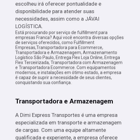
escolheu irá oferecer pontualidade e
disponibilidade para atender suas
necessidades, assim como a JÁVAI
LOGÍSTICA.
Está procurando por serviço de fulfillment para
empresas Franca? Aqui você encontra diversas opções
de serviços oferecidos, como Fulfillment
Empresas,Transportadora para Ecommerce,
Transportadora e Armazenagem, Armazenamento
Logístico São Paulo, Entrega Flex Loja Online, Entrega
Flex Terceirizada, Transportadora com Armazenagem
e Transportadora Ecommerce. Com equipamentos
modernos, e instalações em ótimo estado, a empresa
é capaz de suprir a necessidade de seus clientes,
conquistando sua confiança.
Transportadora e Armazenagem
A Dimi Express Transportes é uma empresa
especializada em transporte e armazenagem
de cargas. Com uma equipe altamente
qualificada e experiente, a empresa oferece