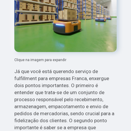
Clique na imagem para expandir
Já que você está querendo serviço de
fulfillment para empresas Franca, enxergue
dois pontos importantes. O primeiro é
entender que trata-se de um conjunto de
processo responsável pelo recebimento,
armazenagem, empacotamento e envio de
pedidos de mercadorias, sendo crucial para a
fidelização dos clientes. O segundo ponto
importante é saber se a empresa que