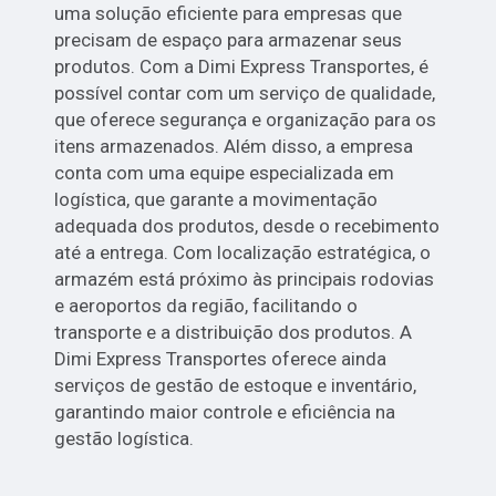
uma solução eficiente para empresas que
precisam de espaço para armazenar seus
produtos. Com a Dimi Express Transportes, é
possível contar com um serviço de qualidade,
que oferece segurança e organização para os
itens armazenados. Além disso, a empresa
conta com uma equipe especializada em
logística, que garante a movimentação
adequada dos produtos, desde o recebimento
até a entrega. Com localização estratégica, o
armazém está próximo às principais rodovias
e aeroportos da região, facilitando o
transporte e a distribuição dos produtos. A
Dimi Express Transportes oferece ainda
serviços de gestão de estoque e inventário,
garantindo maior controle e eficiência na
gestão logística.