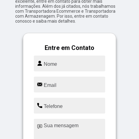
excelente, entre em contato para obter mais
informações. Além dos já citados, nós trabalhamos
com Transportadora Ecommerce e Transportadora
com Armazenagem. Por isso, entre em contato
conosco e saiba mais detalhes.
Entre em Contato