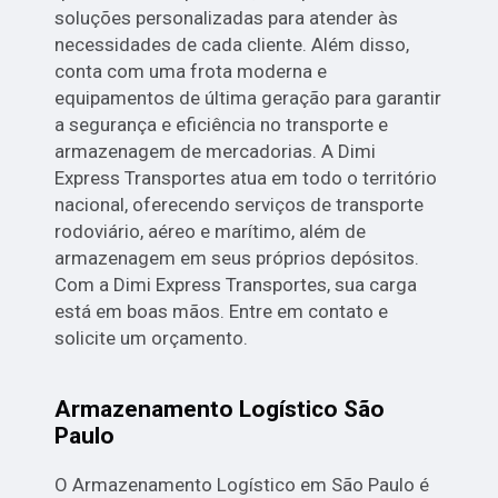
soluções personalizadas para atender às
necessidades de cada cliente. Além disso,
conta com uma frota moderna e
equipamentos de última geração para garantir
a segurança e eficiência no transporte e
armazenagem de mercadorias. A Dimi
Express Transportes atua em todo o território
nacional, oferecendo serviços de transporte
rodoviário, aéreo e marítimo, além de
armazenagem em seus próprios depósitos.
Com a Dimi Express Transportes, sua carga
está em boas mãos. Entre em contato e
solicite um orçamento.
Armazenamento Logístico São
Paulo
O Armazenamento Logístico em São Paulo é