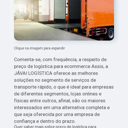
Clique na imagem para expandir
Comenta-se, com frequência, a respeito de
preço de logística para ecommerce Assis, a
JÁVAI LOGÍSTICA oferece as melhores
soluções no segmento de serviços de
transporte rápido, o que é ideal para empresas
de diferentes segmentos, lojas onlines e
físicas entre outros, afinal, são os maiores
interessados em uma alternativa completa e
que seja oferecida por uma empresa de
confiança e dentro do prazo.
Quer saber mais sobre preço de logística para