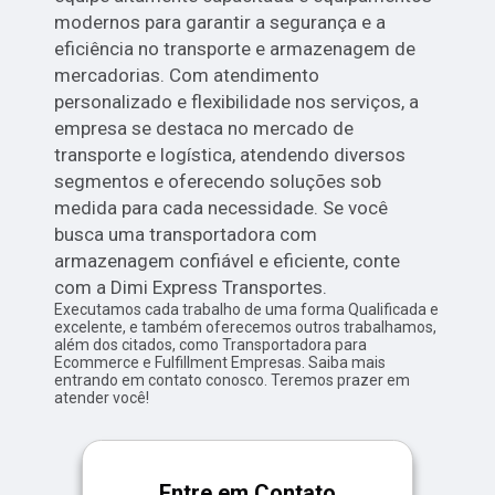
modernos para garantir a segurança e a
eficiência no transporte e armazenagem de
mercadorias. Com atendimento
personalizado e flexibilidade nos serviços, a
empresa se destaca no mercado de
transporte e logística, atendendo diversos
segmentos e oferecendo soluções sob
medida para cada necessidade. Se você
busca uma transportadora com
armazenagem confiável e eficiente, conte
com a Dimi Express Transportes.
Executamos cada trabalho de uma forma Qualificada e
excelente, e também oferecemos outros trabalhamos,
além dos citados, como Transportadora para
Ecommerce e Fulfillment Empresas. Saiba mais
entrando em contato conosco. Teremos prazer em
atender você!
Entre em Contato