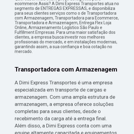
ecommerce Assis? A Dimi Express Transportes atua no
segmento de ENTREGAS EXPRESSAS, e disponibiliza
para seus clientes serviços como o de Transportadora
com Armazenagem, Transportadora para Ecommerce,
Transportadora e Armazenagem, Entrega Flex Loja
Online, Armazenamento Logístico São Paulo e
Fulfillment Empresas. Para uma maior satisfação dos
clientes, a empresa busca investir nos melhores
profissionais do mercado, e em instalações modernas,
garantindo assim, a sua confiança e boa cotação no
mercado.
Transportadora com Armazenagem
A Dimi Express Transportes é uma empresa
especializada em transporte de cargas e
armazenagem. Com uma ampla estrutura de
armazenagem, a empresa oferece soluções
completas para seus clientes, desde o
recebimento da carga até a entrega final.
Além disso, a Dimi Express conta com uma
equipe altamente capacitada e equipamentos