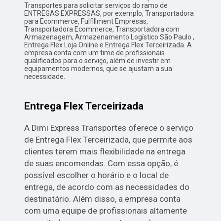
Transportes para solicitar serviços do ramo de
ENTREGAS EXPRESSAS, por exemplo, Transportadora
para Ecommerce, Fulfillment Empresas,
Transportadora Ecommerce, Transportadora com
Armazenagem, Armazenamento Logístico São Paulo ,
Entrega Flex Loja Online e Entrega Flex Terceirizada. A
empresa conta com um time de profissionais
qualificados para o serviço, além de investir em
equipamentos modernos, que se ajustam a sua
necessidade.
Entrega Flex Terceirizada
A Dimi Express Transportes oferece o serviço
de Entrega Flex Terceirizada, que permite aos
clientes terem mais flexibilidade na entrega
de suas encomendas. Com essa opção, é
possível escolher o horário e o local de
entrega, de acordo com as necessidades do
destinatário. Além disso, a empresa conta
com uma equipe de profissionais altamente