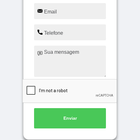
Enviar