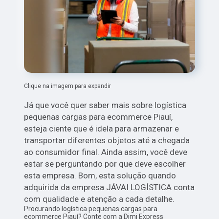
Clique na imagem para expandir
Já que você quer saber mais sobre logística
pequenas cargas para ecommerce Piauí,
esteja ciente que é idela para armazenar e
transportar diferentes objetos até a chegada
ao consumidor final. Ainda assim, você deve
estar se perguntando por que deve escolher
esta empresa. Bom, esta solução quando
adquirida da empresa JÁVAI LOGÍSTICA conta
com qualidade e atenção a cada detalhe.
Procurando logística pequenas cargas para
ecommerce Piauí? Conte com a Dimi Express