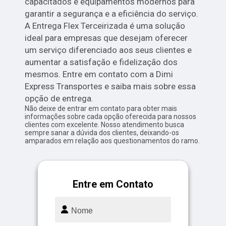
capacitados e equipamentos modernos para
garantir a segurança e a eficiência do serviço.
A Entrega Flex Terceirizada é uma solução
ideal para empresas que desejam oferecer
um serviço diferenciado aos seus clientes e
aumentar a satisfação e fidelização dos
mesmos. Entre em contato com a Dimi
Express Transportes e saiba mais sobre essa
opção de entrega.
Não deixe de entrar em contato para obter mais
informações sobre cada opção oferecida para nossos
clientes com excelente. Nosso atendimento busca
sempre sanar a dúvida dos clientes, deixando-os
amparados em relação aos questionamentos do ramo.
Entre em Contato