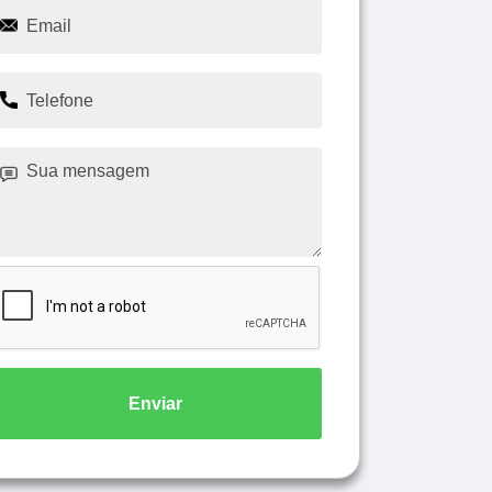
Enviar