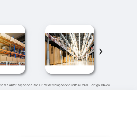
›
 sem a autorização do autor. Crime de violação de direito autoral – artigo 184 do