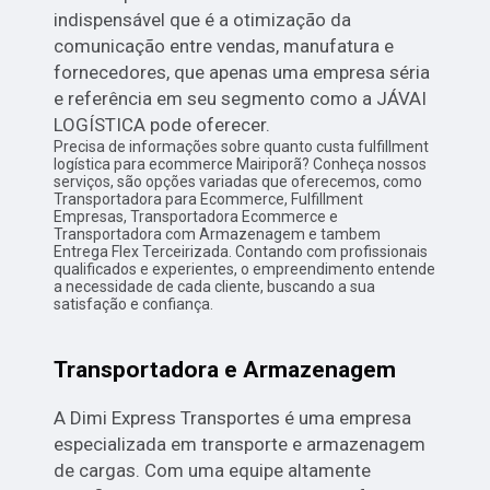
indispensável que é a otimização da
comunicação entre vendas, manufatura e
fornecedores, que apenas uma empresa séria
e referência em seu segmento como a JÁVAI
LOGÍSTICA pode oferecer.
Precisa de informações sobre quanto custa fulfillment
logística para ecommerce Mairiporã? Conheça nossos
serviços, são opções variadas que oferecemos, como
Transportadora para Ecommerce, Fulfillment
Empresas, Transportadora Ecommerce e
Transportadora com Armazenagem e tambem
Entrega Flex Terceirizada. Contando com profissionais
qualificados e experientes, o empreendimento entende
a necessidade de cada cliente, buscando a sua
satisfação e confiança.
Transportadora e Armazenagem
A Dimi Express Transportes é uma empresa
especializada em transporte e armazenagem
de cargas. Com uma equipe altamente