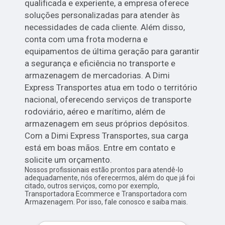
qualificada e experiente, a empresa oferece
soluções personalizadas para atender às
necessidades de cada cliente. Além disso,
conta com uma frota moderna e
equipamentos de última geração para garantir
a segurança e eficiência no transporte e
armazenagem de mercadorias. A Dimi
Express Transportes atua em todo o território
nacional, oferecendo serviços de transporte
rodoviário, aéreo e marítimo, além de
armazenagem em seus próprios depósitos.
Com a Dimi Express Transportes, sua carga
está em boas mãos. Entre em contato e
solicite um orçamento.
Nossos profissionais estão prontos para atendê-lo
adequadamente, nós oferecermos, além do que já foi
citado, outros serviços, como por exemplo,
Transportadora Ecommerce e Transportadora com
Armazenagem. Por isso, fale conosco e saiba mais.