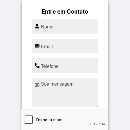
Entre em Contato