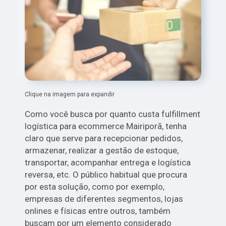
Clique na imagem para expandir
Como você busca por quanto custa fulfillment
logística para ecommerce Mairiporã, tenha
claro que serve para recepcionar pedidos,
armazenar, realizar a gestão de estoque,
transportar, acompanhar entrega e logística
reversa, etc. O público habitual que procura
por esta solução, como por exemplo,
empresas de diferentes segmentos, lojas
onlines e físicas entre outros, também
buscam por um elemento considerado