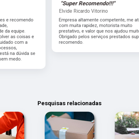
"Super Recomendo!!!"
Elvide Ricardo Vitorino
Empresa altamente competente, me atendeu
com muita rapidez, motorista muito
prestativo, e valor que nos ajudou muito.
Obrigado pelos serviços prestados super
recomendo.
Pesquisas relacionadas