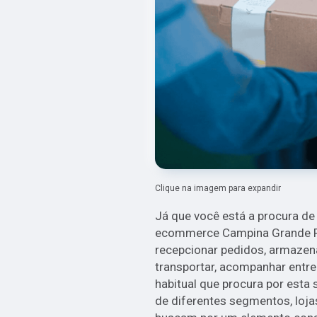
Clique na imagem para expandir
Já que você está a procura de 
ecommerce Campina Grande PB,
recepcionar pedidos, armazena
transportar, acompanhar entreg
habitual que procura por esta
de diferentes segmentos, loja