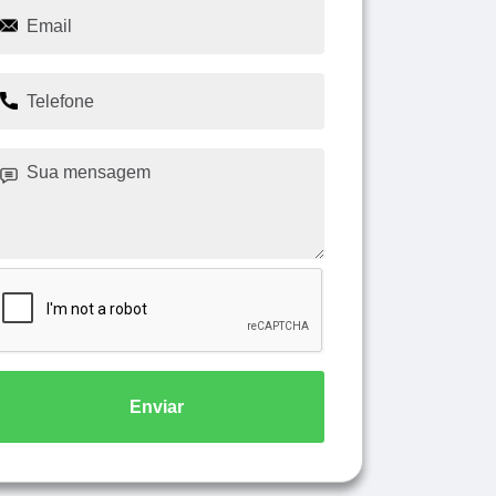
Enviar