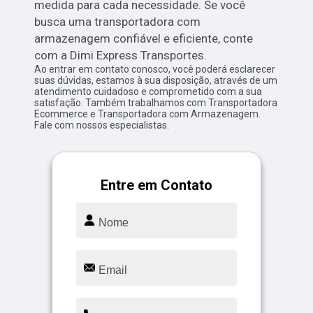
medida para cada necessidade. Se você
busca uma transportadora com
armazenagem confiável e eficiente, conte
com a Dimi Express Transportes.
Ao entrar em contato conosco, você poderá esclarecer
suas dúvidas, estamos à sua disposição, através de um
atendimento cuidadoso e comprometido com a sua
satisfação. Também trabalhamos com Transportadora
Ecommerce e Transportadora com Armazenagem.
Fale com nossos especialistas.
Entre em Contato