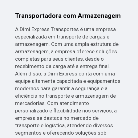
Transportadora com Armazenagem
A Dimi Express Transportes é uma empresa
especializada em transporte de cargas e
armazenagem. Com uma ampla estrutura de
armazenagem, a empresa oferece soluções
completas para seus clientes, desde o
recebimento da carga até a entrega final.
Além disso, a Dimi Express conta com uma
equipe altamente capacitada e equipamentos
modernos para garantir a segurança e a
eficiência no transporte e armazenagem de
mercadorias. Com atendimento
personalizado e flexibilidade nos serviços, a
empresa se destaca no mercado de
transporte e logística, atendendo diversos
segmentos e oferecendo soluções sob