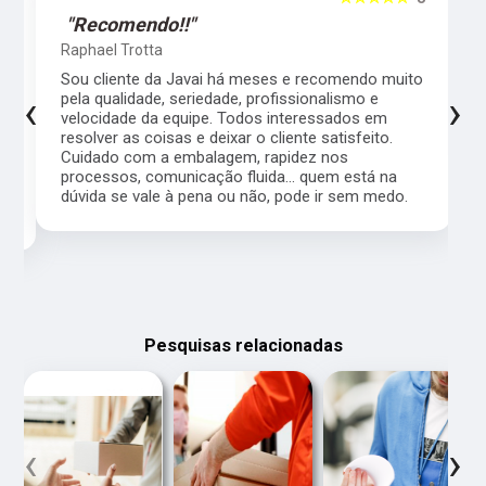
"Recomendo!!"
Raphael Trotta
es
Sou cliente da Javai há meses e recomendo muito
‹
›
pela qualidade, seriedade, profissionalismo e
velocidade da equipe. Todos interessados em
resolver as coisas e deixar o cliente satisfeito.
Cuidado com a embalagem, rapidez nos
processos, comunicação fluida... quem está na
a,
dúvida se vale à pena ou não, pode ir sem medo.
Pesquisas relacionadas
‹
›