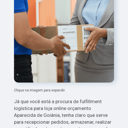
Clique na imagem para expandir
Já que você está a procura de fulfillment
logística para loja online orçamento
Aparecida de Goiânia, tenha claro que serve
para recepcionar pedidos, armazenar, realizar