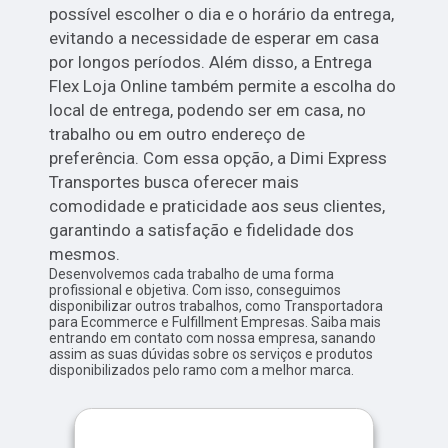
possível escolher o dia e o horário da entrega,
evitando a necessidade de esperar em casa
por longos períodos. Além disso, a Entrega
Flex Loja Online também permite a escolha do
local de entrega, podendo ser em casa, no
trabalho ou em outro endereço de
preferência. Com essa opção, a Dimi Express
Transportes busca oferecer mais
comodidade e praticidade aos seus clientes,
garantindo a satisfação e fidelidade dos
mesmos.
Desenvolvemos cada trabalho de uma forma
profissional e objetiva. Com isso, conseguimos
disponibilizar outros trabalhos, como Transportadora
para Ecommerce e Fulfillment Empresas. Saiba mais
entrando em contato com nossa empresa, sanando
assim as suas dúvidas sobre os serviços e produtos
disponibilizados pelo ramo com a melhor marca.