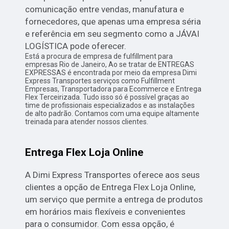
comunicação entre vendas, manufatura e
fornecedores, que apenas uma empresa séria
e referência em seu segmento como a JÁVAI
LOGÍSTICA pode oferecer.
Está a procura de empresa de fulfillment para
empresas Rio de Janeiro, Ao se tratar de ENTREGAS
EXPRESSAS é encontrada por meio da empresa Dimi
Express Transportes serviços como Fulfillment
Empresas, Transportadora para Ecommerce e Entrega
Flex Terceirizada. Tudo isso só é possível graças ao
time de profissionais especializados e as instalações
de alto padrão. Contamos com uma equipe altamente
treinada para atender nossos clientes.
Entrega Flex Loja Online
A Dimi Express Transportes oferece aos seus
clientes a opção de Entrega Flex Loja Online,
um serviço que permite a entrega de produtos
em horários mais flexíveis e convenientes
para o consumidor. Com essa opção, é