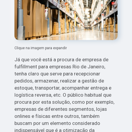
Clique na imagem para expandir
Já que você está a procura de empresa de
fulfillment para empresas Rio de Janeiro,
tenha claro que serve para recepcionar
pedidos, armazenar, realizar a gestão de
estoque, transportar, acompanhar entrega e
logística reversa, etc. O público habitual que
procura por esta solução, como por exemplo,
empresas de diferentes segmentos, lojas
onlines e físicas entre outros, também
buscam por um elemento considerado
indispensável que é a otimização da