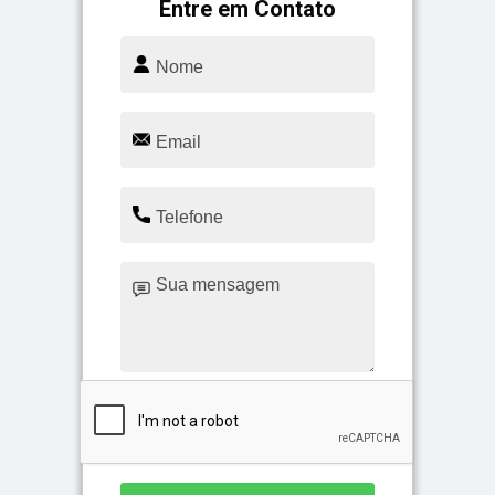
Entre em Contato