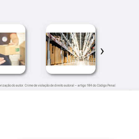
›
orização do autor. Crime de violação de direito autoral – artigo 184 do Código Penal