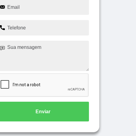
Enviar