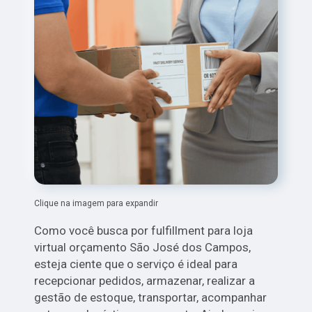
Clique na imagem para expandir
Como você busca por fulfillment para loja
virtual orçamento São José dos Campos,
esteja ciente que o serviço é ideal para
recepcionar pedidos, armazenar, realizar a
gestão de estoque, transportar, acompanhar