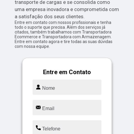
transporte de cargas e se consolida como
uma empresa inovadora e comprometida com
a satisfação dos seus clientes.
Entre em contato com nossos profissionais e tenha
todo o suporte que precisa. Além dos serviços já
citados, também trabalhamos com Transportadora
Ecommerce e Transportadora com Armazenagem.
Entre em contato agora e tire todas as suas dúvidas
com nossa equipe.
Entre em Contato