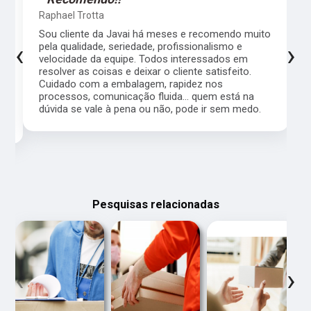
Raphael Trotta
es
Sou cliente da Javai há meses e recomendo muito
‹
›
pela qualidade, seriedade, profissionalismo e
velocidade da equipe. Todos interessados em
resolver as coisas e deixar o cliente satisfeito.
Cuidado com a embalagem, rapidez nos
processos, comunicação fluida... quem está na
a,
dúvida se vale à pena ou não, pode ir sem medo.
Pesquisas relacionadas
‹
›