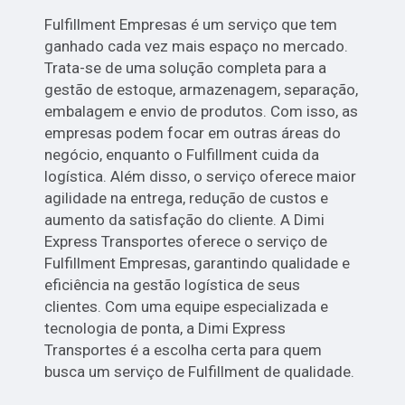
Fulfillment Empresas é um serviço que tem
ganhado cada vez mais espaço no mercado.
Trata-se de uma solução completa para a
gestão de estoque, armazenagem, separação,
embalagem e envio de produtos. Com isso, as
empresas podem focar em outras áreas do
negócio, enquanto o Fulfillment cuida da
logística. Além disso, o serviço oferece maior
agilidade na entrega, redução de custos e
aumento da satisfação do cliente. A Dimi
Express Transportes oferece o serviço de
Fulfillment Empresas, garantindo qualidade e
eficiência na gestão logística de seus
clientes. Com uma equipe especializada e
tecnologia de ponta, a Dimi Express
Transportes é a escolha certa para quem
busca um serviço de Fulfillment de qualidade.