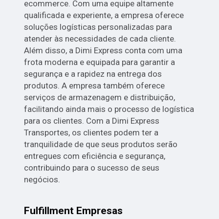
ecommerce. Com uma equipe altamente
qualificada e experiente, a empresa oferece
soluções logísticas personalizadas para
atender às necessidades de cada cliente.
Além disso, a Dimi Express conta com uma
frota moderna e equipada para garantir a
segurança e a rapidez na entrega dos
produtos. A empresa também oferece
serviços de armazenagem e distribuição,
facilitando ainda mais o processo de logística
para os clientes. Com a Dimi Express
Transportes, os clientes podem ter a
tranquilidade de que seus produtos serão
entregues com eficiência e segurança,
contribuindo para o sucesso de seus
negócios.
Fulfillment Empresas