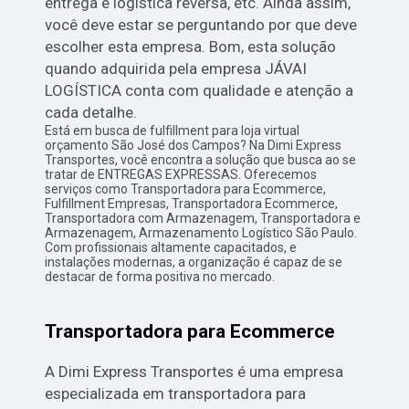
entrega e logística reversa, etc. Ainda assim,
você deve estar se perguntando por que deve
escolher esta empresa. Bom, esta solução
quando adquirida pela empresa JÁVAI
LOGÍSTICA conta com qualidade e atenção a
cada detalhe.
Está em busca de fulfillment para loja virtual
orçamento São José dos Campos? Na Dimi Express
Transportes, você encontra a solução que busca ao se
tratar de ENTREGAS EXPRESSAS. Oferecemos
serviços como Transportadora para Ecommerce,
Fulfillment Empresas, Transportadora Ecommerce,
Transportadora com Armazenagem, Transportadora e
Armazenagem, Armazenamento Logístico São Paulo.
Com profissionais altamente capacitados, e
instalações modernas, a organização é capaz de se
destacar de forma positiva no mercado.
Transportadora para Ecommerce
A Dimi Express Transportes é uma empresa
especializada em transportadora para