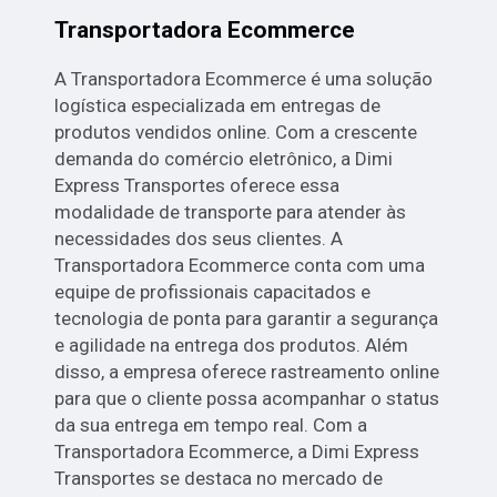
Transportadora Ecommerce
A Transportadora Ecommerce é uma solução
logística especializada em entregas de
produtos vendidos online. Com a crescente
demanda do comércio eletrônico, a Dimi
Express Transportes oferece essa
modalidade de transporte para atender às
necessidades dos seus clientes. A
Transportadora Ecommerce conta com uma
equipe de profissionais capacitados e
tecnologia de ponta para garantir a segurança
e agilidade na entrega dos produtos. Além
disso, a empresa oferece rastreamento online
para que o cliente possa acompanhar o status
da sua entrega em tempo real. Com a
Transportadora Ecommerce, a Dimi Express
Transportes se destaca no mercado de