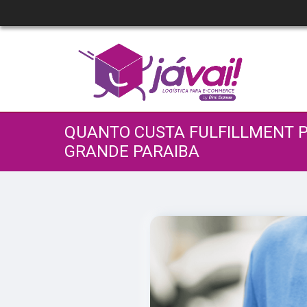
QUANTO CUSTA FULFILLMENT 
GRANDE PARAIBA