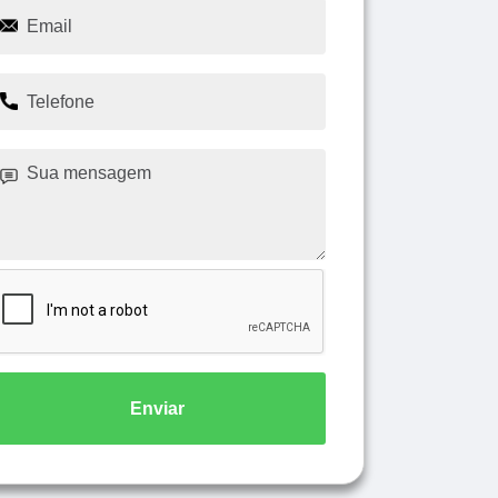
Enviar