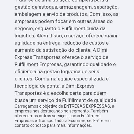
gestão de estoque, armazenagem, separação,
embalagem e envio de produtos. Com isso, as
empresas podem focar em outras áreas do
negócio, enquanto o Fulfillment cuida da
logística. Além disso, o serviço oferece maior
agilidade na entrega, redução de custos e
aumento da satisfação do cliente. A Dimi
Express Transportes oferece o serviço de
Fulfillment Empresas, garantindo qualidade e
eficiência na gestão logística de seus
clientes. Com uma equipe especializada e
tecnologia de ponta, a Dimi Express
Transportes é a escolha certa para quem
busca um serviço de Fulfillment de qualidade.
Carregamos o objetivo de ENTREGAS EXPRESSAS, a
empresa nos destacando no segmento. Também
oferecemos outros serviços, como Fulfillment
Empresas e Transportadora Ecommerce. Entre em
contato conosco para mais informações.