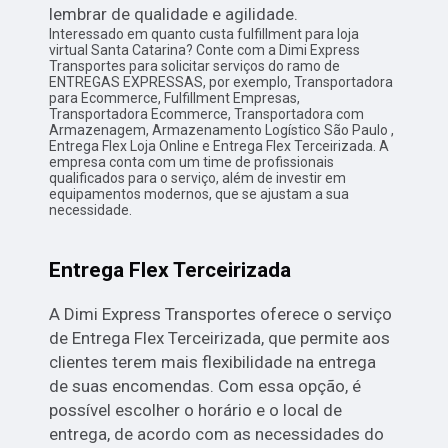
lembrar de qualidade e agilidade.
Interessado em quanto custa fulfillment para loja
virtual Santa Catarina? Conte com a Dimi Express
Transportes para solicitar serviços do ramo de
ENTREGAS EXPRESSAS, por exemplo, Transportadora
para Ecommerce, Fulfillment Empresas,
Transportadora Ecommerce, Transportadora com
Armazenagem, Armazenamento Logístico São Paulo ,
Entrega Flex Loja Online e Entrega Flex Terceirizada. A
empresa conta com um time de profissionais
qualificados para o serviço, além de investir em
equipamentos modernos, que se ajustam a sua
necessidade.
Entrega Flex Terceirizada
A Dimi Express Transportes oferece o serviço
de Entrega Flex Terceirizada, que permite aos
clientes terem mais flexibilidade na entrega
de suas encomendas. Com essa opção, é
possível escolher o horário e o local de
entrega, de acordo com as necessidades do