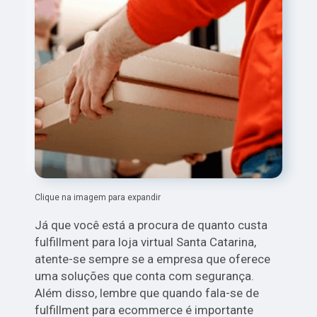
Clique na imagem para expandir
Já que você está a procura de quanto custa
fulfillment para loja virtual Santa Catarina,
atente-se sempre se a empresa que oferece
uma soluções que conta com segurança.
Além disso, lembre que quando fala-se de
fulfillment para ecommerce é importante