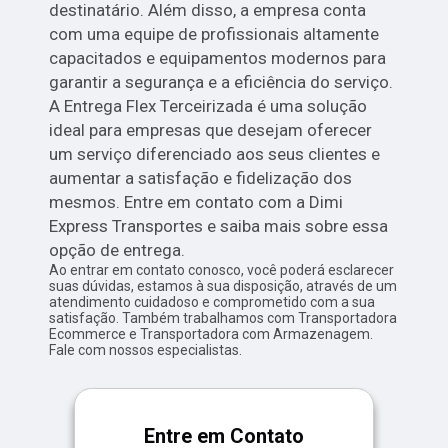
destinatário. Além disso, a empresa conta
com uma equipe de profissionais altamente
capacitados e equipamentos modernos para
garantir a segurança e a eficiência do serviço.
A Entrega Flex Terceirizada é uma solução
ideal para empresas que desejam oferecer
um serviço diferenciado aos seus clientes e
aumentar a satisfação e fidelização dos
mesmos. Entre em contato com a Dimi
Express Transportes e saiba mais sobre essa
opção de entrega.
Ao entrar em contato conosco, você poderá esclarecer
suas dúvidas, estamos à sua disposição, através de um
atendimento cuidadoso e comprometido com a sua
satisfação. Também trabalhamos com Transportadora
Ecommerce e Transportadora com Armazenagem.
Fale com nossos especialistas.
Entre em Contato